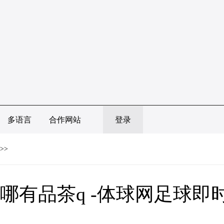
多语言
合作网站
登录
>>
哪有品茶q -体球网足球即