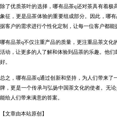
除了优质茶叶的选择，哪有品茶q还对茶具有着极
象征，更是品茶体验的重要组成部分。因此，哪有
据客户的需求进行个性化定制，让每一位客户都能
哪有品茶q不仅注重产品的质量，更注重品茶文化
活动，让更多的人了解和体验到品茶的乐趣。他们
好。
总之，哪有品茶q通过创新和坚持，为人们带来了
牌，更是一个传承与弘扬中国茶文化的使者。无论
能给人们带来满意的答案。
【文章由本站原创】