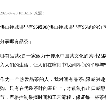
2023-07-20 10:16:16 | 来源：
佛山禅城哪里有95或98(佛山禅城哪里有95场)
的分
分享
哪有品茶q
哪有品茶q是一家致力于传承中国茶文化的茶叶品
入人们的生活，让人们在喧闹中找到内心的平静与
作为一个热爱品茶的人，我对哪有品茶q深感兴
购。只有在优质茶叶的基础上，才能制作出口感醇
节，严格控制采摘时间和工艺流程，保证每一杯茶