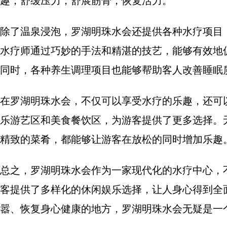
趣，舒缓压力，舒展筋骨，恢复活力。
除了温泉浸泡，罗湖明珠水会还提供各种水疗项目
水疗师通过巧妙的手法和精湛的技艺，能够有效地
同时，各种养生调理项目也能够帮助客人改善睡眠
在罗湖明珠水会，不仅可以享受水疗的乐趣，还可
乐游艺区和美食餐饮区，为游客提供了更多选择。
精致的菜肴，都能够让游客在放松的同时增加乐趣
总之，罗湖明珠水会作为一家现代化的水疗中心，
客提供了多样化的休闲娱乐选择，让人身心得到全
嚣、恢复身心健康的地方，罗湖明珠水会无疑是一