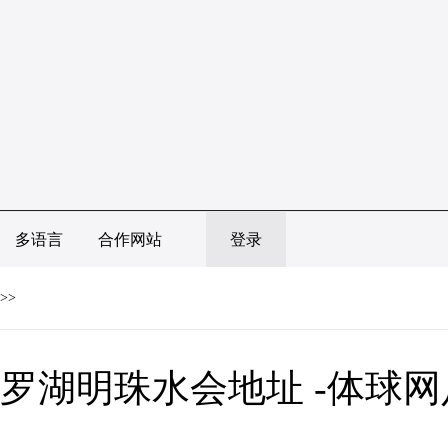
多语言
合作网站
登录
>>
罗湖明珠水会地址 -体球