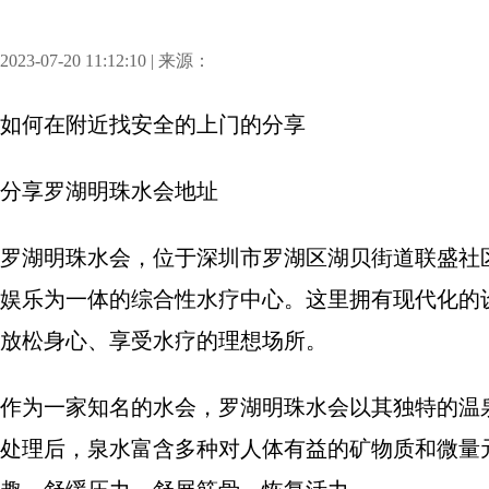
2023-07-20 11:12:10 | 来源：
如何在附近找安全的上门
的分享
分享
罗湖明珠水会地址
罗湖明珠水会，位于深圳市罗湖区湖贝街道联盛社区
娱乐为一体的综合性水疗中心。这里拥有现代化的
放松身心、享受水疗的理想场所。
作为一家知名的水会，罗湖明珠水会以其独特的温
处理后，泉水富含多种对人体有益的矿物质和微量