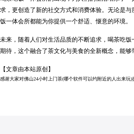
求，更创造了新的社交方式和消费体验。无论是与
饭一体会所都能为你提供一个舒适、惬意的环境。
未来，随着人们对生活品质的不断追求，喝茶吃饭
期待，这个融合了茶文化与美食的全新概念，能够
【文章由本站原创】
感谢大家对
佛山24小时上门茶(哪个软件可以约附近的人出来玩)