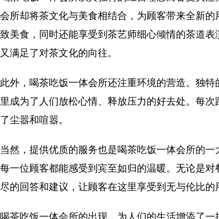
会所却将茶文化与美食相结合，为顾客带来全新的
致美食，同时还能享受到茶艺师细心倾情的茶道表
又满足了对茶文化的向往。
此外，喝茶吃饭一体会所还注重环境的营造。独特
里成为了人们放松心情、释放压力的好去处。每次
了尘嚣和喧嚣。
当然，提供优质的服务也是喝茶吃饭一体会所的一
每一位顾客都能感受到宾至如归的温暖。无论是对
尽的回答和建议，让顾客在这里享受到无与伦比的
喝茶吃饭一体会所的出现，为人们的生活增添了一