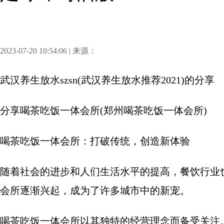
2023-07-20 10:54:06 | 来源：
武汉养生放水szsn(武汉养生放水推荐2021)
的分享
分享
喝茶吃饭一体会所(郑州喝茶吃饭一体会所)
喝茶吃饭一体会所：打破传统，创造新体验
随着社会的进步和人们生活水平的提高，餐饮行业
会所逐渐兴起，成为了许多城市中的新宠。
喝茶吃饭一体会所以其独特的经营理念而备受关注