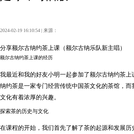
2024-02-19 16:10:54 | 来源：
分享
额尔古纳约茶上课（额尔古纳乐队新主唱）
额尔古纳约茶上课的经历
我最近和我的好友小明一起参加了额尔古纳约茶上
纳约茶是一家专门经营传统中国茶文化的茶馆，而
文化有着浓厚的兴趣。
探索茶的历史与文化
在课程的开始，我们首先了解了茶的起源和发展历