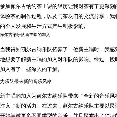
参加额尔古纳约茶上课的经历让我对茶有了更深刻
体验茶的制作过程，以及与茶友们的交流分享，我
的个人发展和生活方式产生积极影响。
额尔古纳乐队新主唱的加入
当我得知额尔古纳乐队招募了一位新主唱时，我感
地想要了解新主唱的加入对乐队的影响。经过一段
加入有了一些深入的了解。
为乐队带来新的音乐风格
新主唱的加入为额尔古纳乐队带来了全新的音乐风
注入了新的活力。在过去，额尔古纳乐队主要以民
开始尝试更多不同类型的音乐，并且探索出了独特