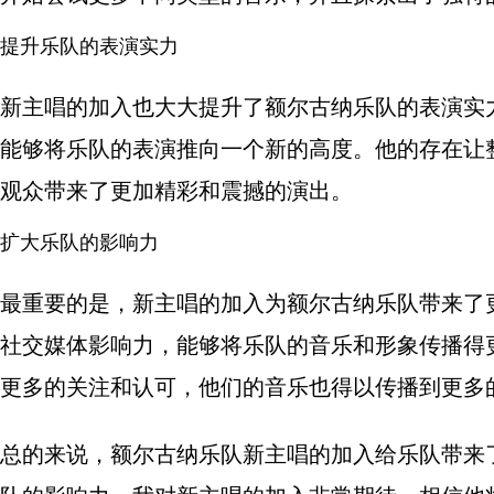
提升乐队的表演实力
新主唱的加入也大大提升了额尔古纳乐队的表演实
能够将乐队的表演推向一个新的高度。他的存在让
观众带来了更加精彩和震撼的演出。
扩大乐队的影响力
最重要的是，新主唱的加入为额尔古纳乐队带来了
社交媒体影响力，能够将乐队的音乐和形象传播得
更多的关注和认可，他们的音乐也得以传播到更多
总的来说，额尔古纳乐队新主唱的加入给乐队带来