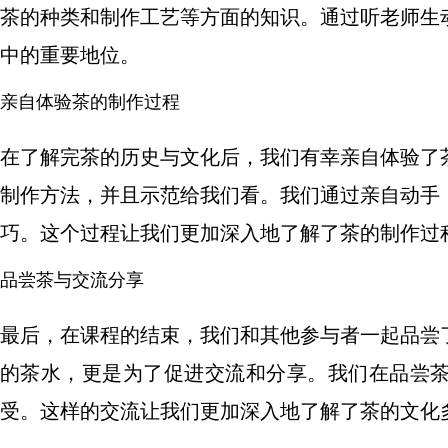
茶的种类和制作工艺等方面的知识。通过听老师生
中的重要地位。
亲自体验茶的制作过程
在了解完茶的历史与文化后，我们有幸亲自体验了
制作方法，并且示范给我们看。我们通过亲自动手
巧。这个过程让我们更加深入地了解了茶的制作过
品尝茶与交流分享
最后，在课程的结束，我们和其他参与者一起品尝
的茶水，更是为了促进交流和分享。我们在品尝
受。这样的交流让我们更加深入地了解了茶的文化