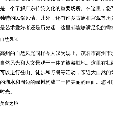
是一个了解广东传统文化的重要场所。在这里，您
独特的民俗风情。此外，还有许多古庙和宫观等历
是艺术爱好者还是历史迷，这里都能够满足您的需
自然风光
高州的自然风光同样令人叹为观止。茂名市高州市
自然风光和人文景观于一体的旅游胜地。这里有壮
可以进行登山、徒步和野餐等活动，亲近大自然的
的湖水和周边的绿树构成了一幅美丽的画面。您可
时光。
美食之旅