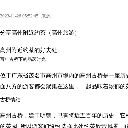
2023-11-26 05:52:45 | 来源：
分享
高州附近约茶（高州旅游）
高州附近约茶的好去处
百年古桥下的品茗时光
位于广东省茂名市高州市境内的高州古桥是一座历
面八方的游客都会聚集在这里，一起品味着浓郁的
古桥情结
高州古桥，建于明朝，已有将近五百年的历史。它
的茶园, 所以游客们纷纷选择此处约茶欣赏风景