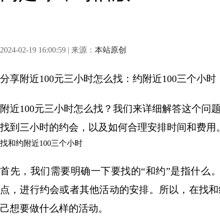
2024-02-19 16:00:59 | 来源：
本站原创
分享
附近100元三小时怎么找：约附近100三个小时
附近100元三小时怎么找？我们来详细解答这个问
找到三小时的约会，以及如何合理安排时间和费用
找和约附近100三个小时
首先，我们需要明确一下要找的“和约”是指什么
点，进行约会或者其他活动的安排。所以，在找和
己想要做什么样的活动。