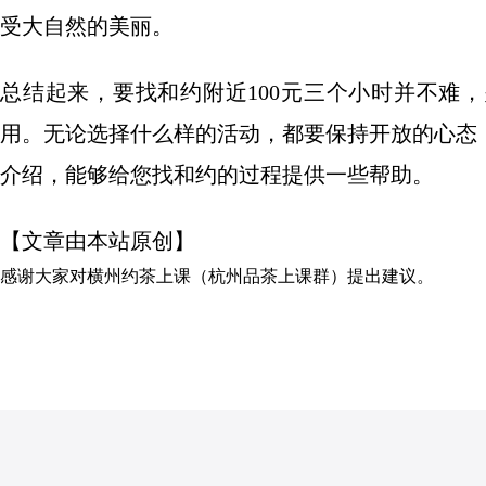
受大自然的美丽。
总结起来，要找和约附近100元三个小时并不难
用。无论选择什么样的活动，都要保持开放的心态
介绍，能够给您找和约的过程提供一些帮助。
【文章由本站原创】
感谢大家对
横州约茶上课（杭州品茶上课群）
提出建议。