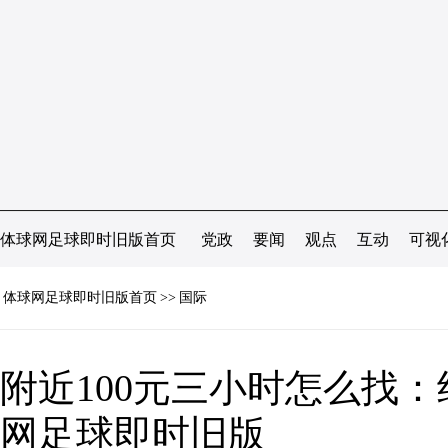
体球网足球即时旧版首页
党政
要闻
观点
互动
可视
体球网足球即时旧版首页
>>
国际
附近100元三小时怎么找：
网足球即时旧版