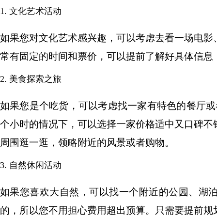
1. 文化艺术活动
如果您对文化艺术感兴趣，可以考虑去看一场电影
常有固定的时间和票价，可以提前了解好具体信息
2. 美食探索之旅
如果您是个吃货，可以考虑找一家有特色的餐厅或
个小时的情况下，可以选择一家价格适中又口碑不
周围逛一逛，领略附近的风景或者购物。
3. 自然休闲活动
如果您喜欢大自然，可以找一个附近的公园、湖
的，所以您不用担心费用超出预算。只需要提前规