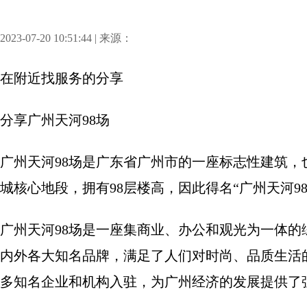
2023-07-20 10:51:44 | 来源：
在附近找服务
的分享
分享
广州天河98场
广州天河98场是广东省广州市的一座标志性建筑
城核心地段，拥有98层楼高，因此得名“广州天河98
广州天河98场是一座集商业、办公和观光为一体
内外各大知名品牌，满足了人们对时尚、品质生活
多知名企业和机构入驻，为广州经济的发展提供了