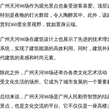
广州天河98场作为观光景点也备受游客喜爱。顶
特别是夜晚的灯火辉煌，令人陶醉其中。此外，该
赏到360度全景视野，犹如置身云端。
广州天河98场在建筑设计上也展示了先进的技术
系统，实现了建筑能源的高效利用。同时，建筑外
代建筑的美感和时尚元素。
除此之外，广州天河98场还举办各类文化艺术活
受文化生活的场所。它成为了城市发展的一个重要
总结来说，广州天河98场是广州人民勤劳智慧的
景点，也是文化交流的平台。它不仅仅是一座高楼