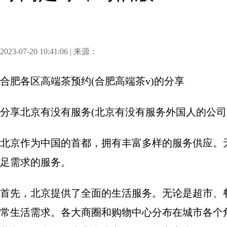
2023-07-20 10:41:06 | 来源：
合肥各区高端茶预约(合肥高端茶v)
的分享
分享
北京有没有服务(北京有没有服务外国人的公司
北京作为中国的首都，拥有丰富多样的服务供应。
足需求的服务。
首先，北京提供了全面的生活服务。无论是超市、
常生活需求。各大商圈和购物中心分布在城市各个