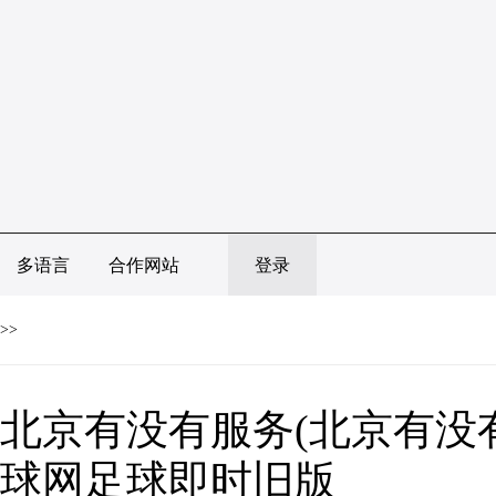
多语言
合作网站
登录
>>
北京有没有服务(北京有没有
球网足球即时旧版