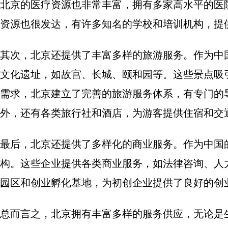
北京的医疗资源也非常丰富，拥有多家高水平的医
资源也很发达，有许多知名的学校和培训机构，提
其次，北京还提供了丰富多样的旅游服务。作为中
文化遗址，如故宫、长城、颐和园等。这些景点吸
需求，北京建立了完善的旅游服务体系，有专门的
外，还有各类旅行社和酒店，为游客提供住宿和交
最后，北京还提供了多样化的商业服务。作为中国
构。这些企业提供各类商业服务，如法律咨询、人
园区和创业孵化基地，为初创企业提供了良好的创
总而言之，北京拥有丰富多样的服务供应，无论是