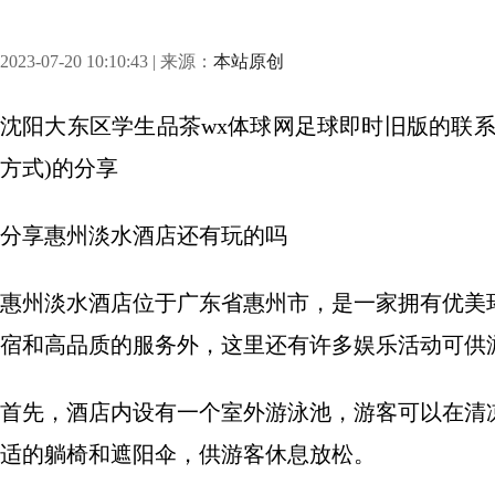
2023-07-20 10:10:43 | 来源：
本站原创
沈阳大东区学生品茶wx体球网足球即时旧版的联
方式)
的分享
分享
惠州淡水酒店还有玩的吗
惠州淡水酒店位于广东省惠州市，是一家拥有优美
宿和高品质的服务外，这里还有许多娱乐活动可供
首先，酒店内设有一个室外游泳池，游客可以在清
适的躺椅和遮阳伞，供游客休息放松。