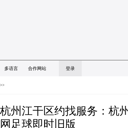
多语言
合作网站
登录
>>
杭州江干区约找服务：杭州
网足球即时旧版