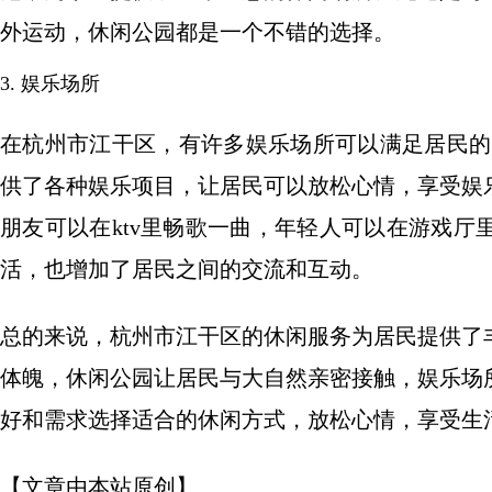
外运动，休闲公园都是一个不错的选择。
3. 娱乐场所
在杭州市江干区，有许多娱乐场所可以满足居民的
供了各种娱乐项目，让居民可以放松心情，享受娱
朋友可以在ktv里畅歌一曲，年轻人可以在游戏
活，也增加了居民之间的交流和互动。
总的来说，杭州市江干区的休闲服务为居民提供了
体魄，休闲公园让居民与大自然亲密接触，娱乐场
好和需求选择适合的休闲方式，放松心情，享受生
【文章由本站原创】