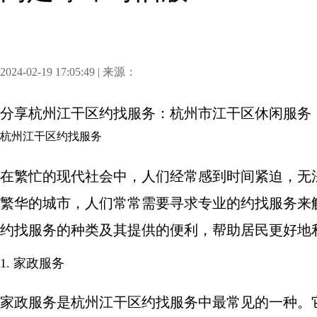
2024-02-19 17:05:49 | 来源：
分享
杭州江干区约找服务：杭州市江干区休闲服务
杭州江干区约找服务
在繁忙的现代社会中，人们经常感到时间紧迫，无
繁华的城市，人们常常需要寻求专业的约找服务来
约找服务的种类及其提供的便利，帮助居民更好地
1. 家政服务
家政服务是杭州江干区约找服务中最常见的一种。