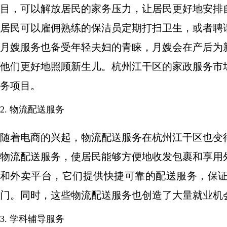
目，可以解放居民的家务压力，让居民更好地安排
居民可以雇佣熟练的保洁员定期打扫卫生，或者聘
月嫂服务也备受年轻夫妇的青睐，月嫂会在产后为
他们更好地照顾新生儿。杭州江干区的家政服务市
务项目。
2. 物流配送服务
随着电商的兴起，物流配送服务在杭州江干区也变
物流配送服务，使居民能够方便地收发包裹和享用
和外卖平台，它们提供快捷可靠的配送服务，保
门。同时，这些物流配送服务也创造了大量就业机
3. 学科辅导服务