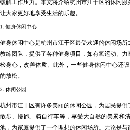
缓解工作压力。本文将介绍杭州市江干区的休闲服
让大家更好地享受生活的乐趣。
1. 健身休闲中心
健身休闲中心是杭州市江干区最受欢迎的休闲场所
教练团队，提供了各种健身项目，如有氧运动、力
松身心，改善体质。此外，一些健身休闲中心还设
的放松。
2. 休闲公园
杭州市江干区有许多美丽的休闲公园，为居民提供
散步、慢跑、骑自行车等，享受大自然的美景和
池，为家庭提供了一个理想的休闲场所。无论是与