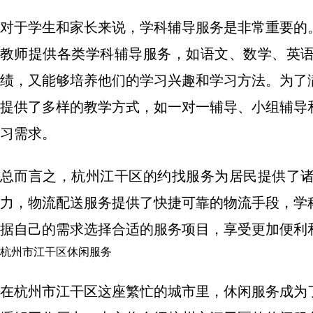
对于学生和家长来说，学科辅导服务是非常重要的
教师提供各类学科辅导服务，如语文、数学、英
绩，又能够培养他们的学习兴趣和学习方法。为了
提供了多样的教学方式，如一对一辅导、小组辅导
习需求。
总而言之，杭州江干区的约找服务为居民提供了
力，物流配送服务提供了快捷可靠的物流手段，学
据自己的需求选择合适的服务项目，享受更加便利
杭州市江干区休闲服务
在杭州市江干区这座繁忙的城市里，休闲服务成为