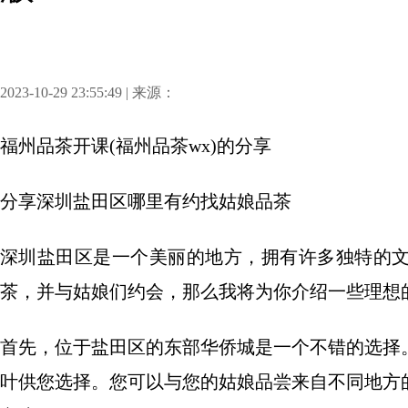
2023-10-29 23:55:49 | 来源：
福州品茶开课(福州品茶wx)
的分享
分享
深圳盐田区哪里有约找姑娘品茶
深圳盐田区是一个美丽的地方，拥有许多独特的
茶，并与姑娘们约会，那么我将为你介绍一些理想
首先，位于盐田区的东部华侨城是一个不错的选择
叶供您选择。您可以与您的姑娘品尝来自不同地方