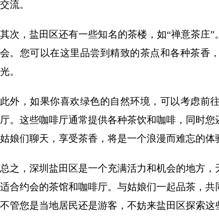
交流。
其次，盐田区还有一些知名的茶楼，如“禅意茶庄
会。您可以在这里品尝到精致的茶点和各种茶香
光。
此外，如果你喜欢绿色的自然环境，可以考虑前
厅。这些咖啡厅通常提供各种茶饮和咖啡，同时您
姑娘们聊天，享受茶香，将是一个浪漫而难忘的体
总之，深圳盐田区是一个充满活力和机会的地方，
适合约会的茶馆和咖啡厅。与姑娘们一起品茶，共
不管您是当地居民还是游客，不妨来盐田区探索这