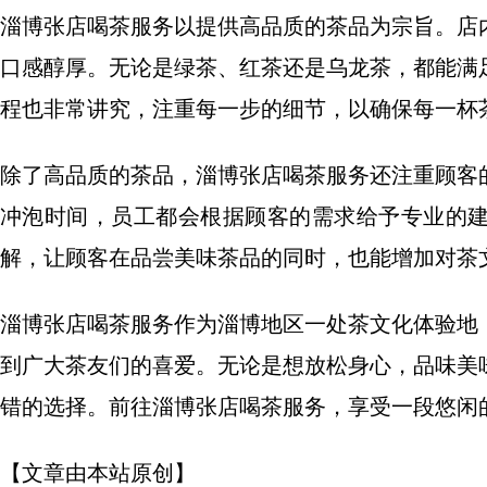
淄博张店喝茶服务以提供高品质的茶品为宗旨。店
口感醇厚。无论是绿茶、红茶还是乌龙茶，都能满
程也非常讲究，注重每一步的细节，以确保每一杯
除了高品质的茶品，淄博张店喝茶服务还注重顾客
冲泡时间，员工都会根据顾客的需求给予专业的
解，让顾客在品尝美味茶品的同时，也能增加对茶
淄博张店喝茶服务作为淄博地区一处茶文化体验地
到广大茶友们的喜爱。无论是想放松身心，品味美
错的选择。前往淄博张店喝茶服务，享受一段悠闲
【文章由本站原创】