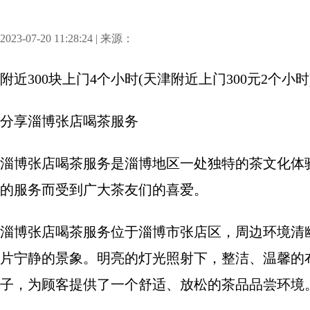
2023-07-20 11:28:24 | 来源：
附近300块上门4个小时(天津附近上门300元2个小时
分享
淄博张店喝茶服务
淄博张店喝茶服务是淄博地区一处独特的茶文化体
的服务而受到广大茶友们的喜爱。
淄博张店喝茶服务位于淄博市张店区，周边环境清
片宁静的景象。明亮的灯光照射下，整洁、温馨的
子，为顾客提供了一个舒适、放松的茶品品尝环境