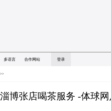
多语言
合作网站
登录
>>
淄博张店喝茶服务 -体球