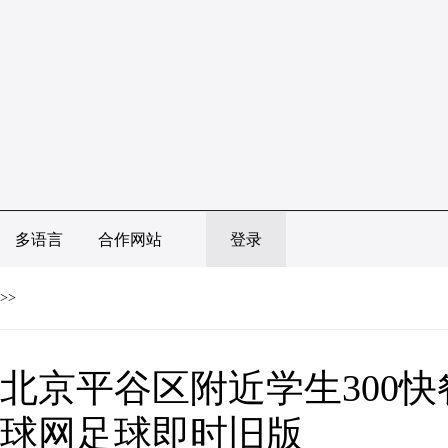
多语言
合作网站
登录
>>
北京平谷区附近学生300
球网足球即时旧版