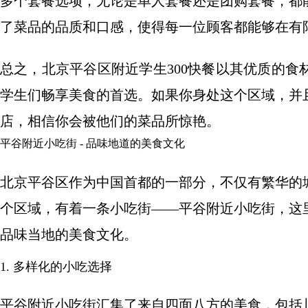
多个套餐选项，无论是单人套餐还是团购套餐，都
了菜品的品质和口感，使得每一位顾客都能够在有
总之，北京平谷区附近学生300快餐以其优质的
学生们畅享美食的首选。如果你身处这个区域，并
店，相信你会被他们的菜品所惊艳。
平谷附近小吃街 - 品味地道的美食文化
北京平谷区作为中国首都的一部分，不仅有繁华的
个区域，有着一条小吃街——平谷附近小吃街，这
品味当地的美食文化。
1. 多样化的小吃选择
平谷附近小吃街汇集了来自四面八方的美食，包括