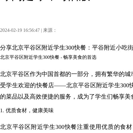
2024-02-19 16:56:47 | 来源：
分享
北京平谷区附近学生300快餐：平谷附近小吃
北京平谷区附近学生300快餐 - 畅享美食的首选
北京平谷区作为中国首都的一部分，拥有繁华的城
受学生欢迎的快餐店——北京平谷区附近学生30
的菜品以及高效便捷的服务，成为了学生们畅享美
1. 优质食材，健康美味
北京平谷区附近学生300快餐注重使用优质的食