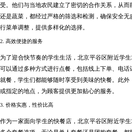
受。他们与当地农民建立了密切的合作关系，从而
还是蔬菜，都经过严格的筛选和检测，确保安全无
行菜单调整，提供多样化的选择。
2. 高效便捷的服务
为了迎合快节奏的学生生活，北京平谷区附近学生
可以通过多种方式进行点餐，包括线上下单、电话
就餐，学生们都能够随时享受到美味的快餐。此外
或指定的地点，为顾客提供更加贴心的服务。
3. 价格实惠，性价比高
作为一家面向学生的快餐店，北京平谷区附近学生