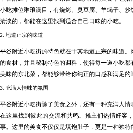
小吃摊位琳琅满目，有烧烤、臭豆腐、羊蝎子、炒
清淡的，都能在这里找到适合自己口味的小吃。
2. 地道正宗的味道
平谷附近小吃街的特色就在于其地道正宗的味道。
的食材，并且秘制特色的调料，使得每一道小吃都
美味的东北菜，都能够带给你纯正的口感和满足的
3. 充满人情味的氛围
平谷附近小吃街除了美食之外，还有一种充满人情
在这里找到彼此的交流和共鸣。摊主们热情好客
事。这里的美食不仅仅是填饱肚子，更是一种独特