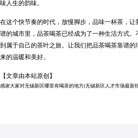
味人生的韵味。
在这个快节奏的时代，放慢脚步，品味一杯茶，让
谱的城市里，品茶喝茶已经成为了一种生活方式。
到属于自己的茶叶之旅。让我们把品茶喝茶靠谱的
来的温暖和美好。
【文章由本站原创】
感谢大家对
无锡新区哪里有喝茶的地方(无锡新区人才市场最新招