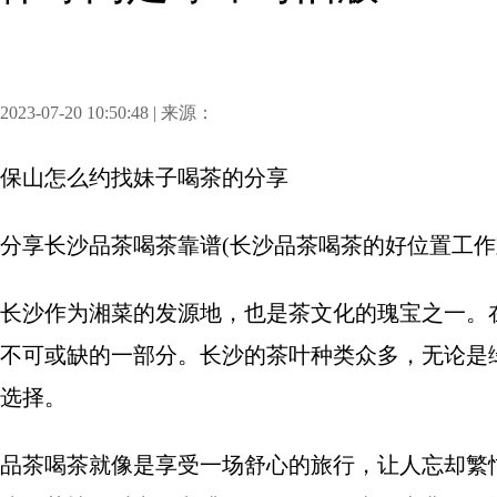
2023-07-20 10:50:48 | 来源：
保山怎么约找妹子喝茶
的分享
分享
长沙品茶喝茶靠谱(长沙品茶喝茶的好位置工作
长沙作为湘菜的发源地，也是茶文化的瑰宝之一。
不可或缺的一部分。长沙的茶叶种类众多，无论是
选择。
品茶喝茶就像是享受一场舒心的旅行，让人忘却繁