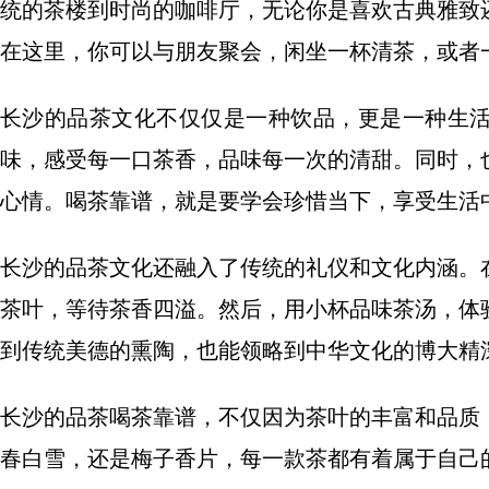
统的茶楼到时尚的咖啡厅，无论你是喜欢古典雅致
在这里，你可以与朋友聚会，闲坐一杯清茶，或者
长沙的品茶文化不仅仅是一种饮品，更是一种生
味，感受每一口茶香，品味每一次的清甜。同时，
心情。喝茶靠谱，就是要学会珍惜当下，享受生活
长沙的品茶文化还融入了传统的礼仪和文化内涵。
茶叶，等待茶香四溢。然后，用小杯品味茶汤，体
到传统美德的熏陶，也能领略到中华文化的博大精
长沙的品茶喝茶靠谱，不仅因为茶叶的丰富和品质
春白雪，还是梅子香片，每一款茶都有着属于自己