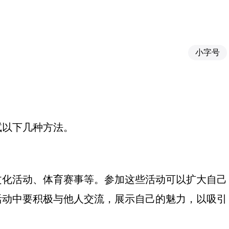
小字号
试以下几种方法。
文化活动、体育赛事等。参加这些活动可以扩大自己
活动中要积极与他人交流，展示自己的魅力，以吸引