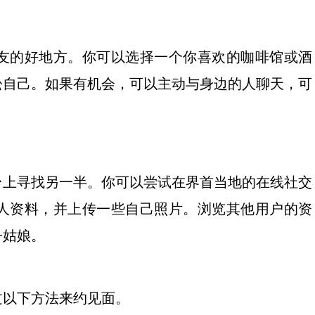
友的好地方。你可以选择一个你喜欢的咖啡馆或酒
松自己。如果有机会，可以主动与身边的人聊天，可
台上寻找另一半。你可以尝试在界首当地的在线社交
人资料，并上传一些自己照片。浏览其他用户的资
子姑娘。
过以下方法来约见面。