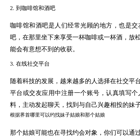
2. 到咖啡馆和酒吧
咖啡馆和酒吧是人们经常光顾的地方，也是交
吧，在那里坐下来享受一杯咖啡或一杯酒，放
能会有意想不到的收获。
3. 在线社交平台
随着科技的发展，越来越多的人选择在社交平
平台或交友应用中注册一个账号，认真填写个
料，主动发起聊天，找到与自己兴趣相投的妹
根据界首哪里可以约找妹子姑娘和那个姑娘
那个姑娘可能也在寻找约会对象，你们可以通