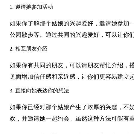
1. 邀请她参加活动
如果你了解那个姑娘的兴趣爱好，邀请她参加
公园散步等。通过共同的兴趣爱好，可以让你
2. 相互朋友介绍
如果你有共同的朋友，可以请朋友帮忙介绍，
见面增加信任感和亲近感，让你们更容易建立
3. 直接向她表达你的想法
如果你已经对那个姑娘产生了浓厚的兴趣，不
欢，并邀请她一起约会。虽然这种方法可能有