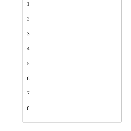
1
2
3
4
5
6
7
8