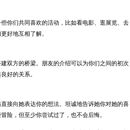
一些你们共同喜欢的活动，比如看电影、逛展览、去
们更好地互相了解。
搭建双方的桥梁。朋友的介绍可以为你们之间的初次
起良好的关系。
妨直接向她表达你的想法。坦诚地告诉她你对她的喜
些冒险，但至少你尝试过了，也不会后悔。