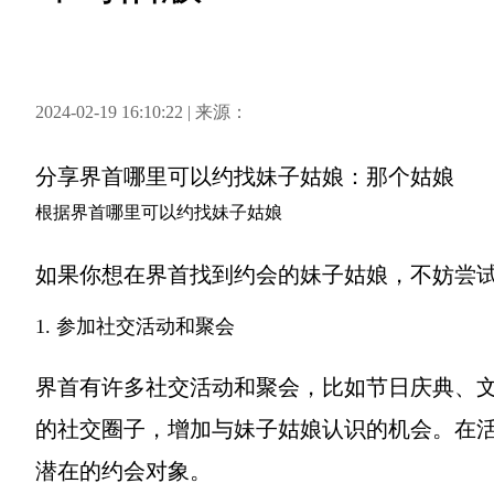
2024-02-19 16:10:22 | 来源：
分享
界首哪里可以约找妹子姑娘：那个姑娘
根据界首哪里可以约找妹子姑娘
如果你想在界首找到约会的妹子姑娘，不妨尝
1. 参加社交活动和聚会
界首有许多社交活动和聚会，比如节日庆典、
的社交圈子，增加与妹子姑娘认识的机会。在
潜在的约会对象。