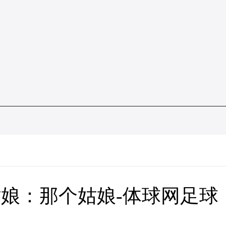
娘：那个姑娘-体球网足球