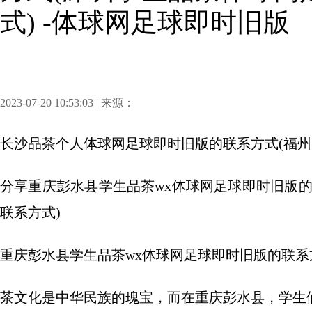
式) -体球网足球即时旧版
2023-07-20 10:53:03 | 来源：
长沙品茶个人体球网足球即时旧版的联系方式(福州
分享
重庆彭水县学生品茶wx体球网足球即时旧版
联系方式)
重庆彭水县学生品茶wx体球网足球即时旧版的联系
茶文化是中华民族的瑰宝，而在重庆彭水县，学生