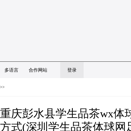
多语言
合作网站
登录
>>
重庆彭水县学生品茶wx体
方式(深圳学生品茶体球网