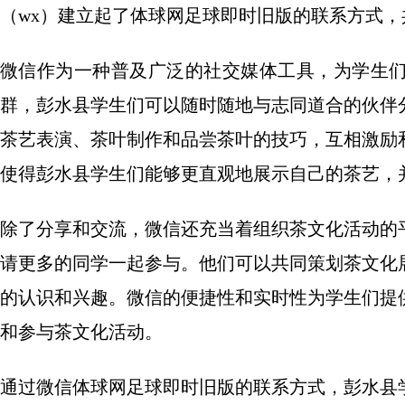
（wx）建立起了体球网足球即时旧版的联系方式
微信作为一种普及广泛的社交媒体工具，为学生
群，彭水县学生们可以随时随地与志同道合的伙伴
茶艺表演、茶叶制作和品尝茶叶的技巧，互相激励
使得彭水县学生们能够更直观地展示自己的茶艺，
除了分享和交流，微信还充当着组织茶文化活动的
请更多的同学一起参与。他们可以共同策划茶文化
的认识和兴趣。微信的便捷性和实时性为学生们提
和参与茶文化活动。
通过微信体球网足球即时旧版的联系方式，彭水县