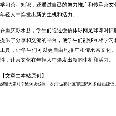
学习茶叶知识，还通过自己的努力推广和传承茶文
年轻人中焕发出新的生机和活力。
在重庆彭水县，学生们通过微信体球网足球即时旧
提供了分享和交流的平台，使学生们能够互相学习
工具，让学生们可以更自由地推广和传承茶文化
性，让茶文化在年轻人中焕发出新的生机和活力。
【文章由本站原创】
感谢大家对
宁波50块钱搞一次(宁波鄞州区哪里野鸡多)
提出建议