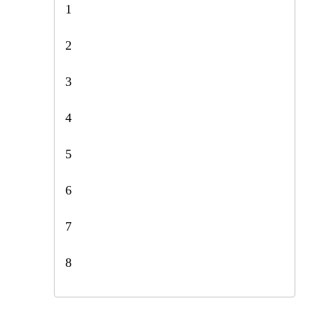
1
2
3
4
5
6
7
8