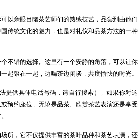
你可以亲眼目睹茶艺师们的熟练技艺，品尝到由他们
中国传统文化的魅力，也是对礼仪和品茶方法的一种
一个不错的选择。这里有一个安静的角落，可以让你
们一起聚在一起，边喝茶边闲谈，共度愉快的时光。
时无法提供具体电话号码，请自行搜索）。如果你对这
息或预约座位。无论是品茶、欣赏茶艺表演还是享受
方。
的场所，它不仅提供丰富的茶叶品种和茶艺表演，还