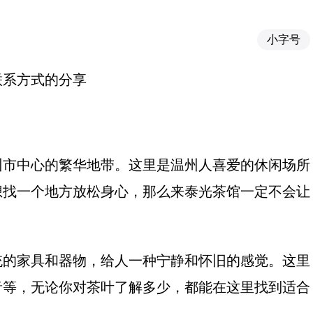
小字号
联系方式
的分享
州市中心的繁华地带。这里是温州人喜爱的休闲场所
想找一个地方放松身心，那么来泰光茶馆一定不会让
统的家具和器物，给人一种宁静和怀旧的感觉。这里
音等，无论你对茶叶了解多少，都能在这里找到适合