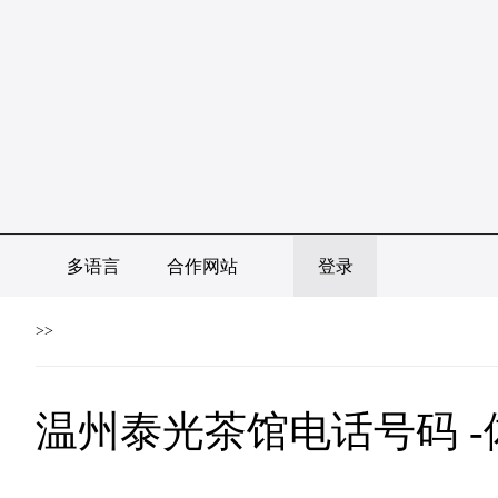
多语言
合作网站
登录
>>
温州泰光茶馆电话号码 