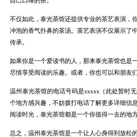
自己口味的茶。
不仅如此，泰光茶馆还提供专业的茶艺表演，
冲泡的香气扑鼻的茶汤。茶艺表演不仅展示了
传承。
如果你是一个爱读书的人，那来泰光茶馆也是
尽情享受阅读的乐趣。或者，你也可以和朋友
温州泰光茶馆的电话号码是xxxxx（此处暂
个地方感兴趣，不妨拨打电话了解更多详细信
阅读时光，泰光茶馆都是一个你值得一去的地
总之，温州泰光茶馆是一个让人心身得到放松