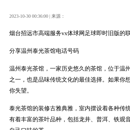
2023-10-30 00:36:00 | 来源：
烟台招远市高端服务vx体球网足球即时旧版的
分享
温州泰光茶馆电话号码
温州泰光茶馆，一家历史悠久的茶馆，位于温
之一，也是品味传统文化的最佳选择。如果你
你失望。
泰光茶馆的装修古雅典雅，室内摆设着各种传
有着丰富的茶叶品种，包括龙井、普洱、铁观