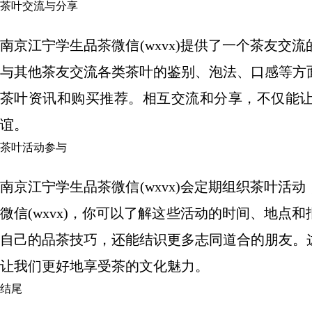
茶叶交流与分享
南京江宁学生品茶微信(wxvx)提供了一个茶友
与其他茶友交流各类茶叶的鉴别、泡法、口感等方
茶叶资讯和购买推荐。相互交流和分享，不仅能
谊。
茶叶活动参与
南京江宁学生品茶微信(wxvx)会定期组织茶叶
微信(wxvx)，你可以了解这些活动的时间、地
自己的品茶技巧，还能结识更多志同道合的朋友。
让我们更好地享受茶的文化魅力。
结尾