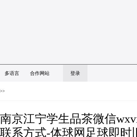
多语言
合作网站
登录
>>
南京江宁学生品茶微信wx
联系方式-体球网足球即时