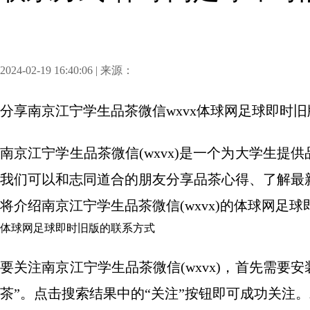
2024-02-19 16:40:06 | 来源：
分享
南京江宁学生品茶微信wxvx体球网足球即时
南京江宁学生品茶微信(wxvx)是一个为大学生提供
我们可以和志同道合的朋友分享品茶心得、了解最
将介绍南京江宁学生品茶微信(wxvx)的体球网足
体球网足球即时旧版的联系方式
要关注南京江宁学生品茶微信(wxvx)，首先需要安
茶”。点击搜索结果中的“关注”按钮即可成功关注