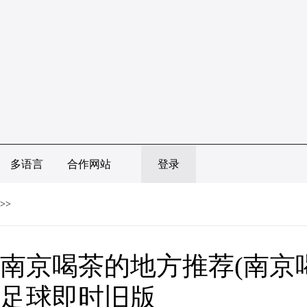
多语言
合作网站
登录
>>
南京喝茶的地方推荐(南京喝
足球即时旧版