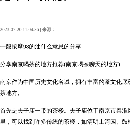
2023-07-20 11:04:36 | 来源：
一般按摩98的油什么意思
的分享
分享
南京喝茶的地方推荐(南京喝茶聊天的地方)
南京作为中国历史文化名城，拥有丰富的茶文化底
茶地方。
首先是夫子庙一带的茶楼。夫子庙位于南京市秦淮
里，可以找到许多传统的茶楼，如清明上河园、鼓