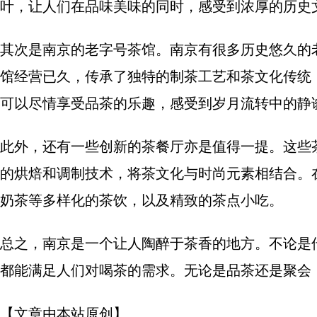
叶，让人们在品味美味的同时，感受到浓厚的历史
其次是南京的老字号茶馆。南京有很多历史悠久的
馆经营已久，传承了独特的制茶工艺和茶文化传统
可以尽情享受品茶的乐趣，感受到岁月流转中的静
此外，还有一些创新的茶餐厅亦是值得一提。这些
的烘焙和调制技术，将茶文化与时尚元素相结合。
奶茶等多样化的茶饮，以及精致的茶点小吃。
总之，南京是一个让人陶醉于茶香的地方。不论是
都能满足人们对喝茶的需求。无论是品茶还是聚会
【文章由本站原创】