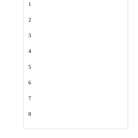
1
2
3
4
5
6
7
8