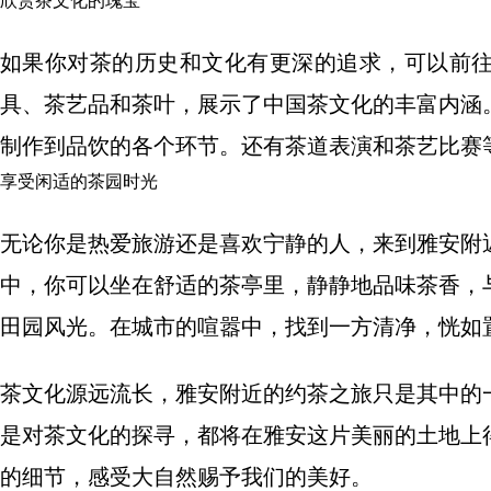
欣赏茶文化的瑰宝
如果你对茶的历史和文化有更深的追求，可以前
具、茶艺品和茶叶，展示了中国茶文化的丰富内涵
制作到品饮的各个环节。还有茶道表演和茶艺比赛
享受闲适的茶园时光
无论你是热爱旅游还是喜欢宁静的人，来到雅安附
中，你可以坐在舒适的茶亭里，静静地品味茶香，
田园风光。在城市的喧嚣中，找到一方清净，恍如
茶文化源远流长，雅安附近的约茶之旅只是其中的
是对茶文化的探寻，都将在雅安这片美丽的土地上
的细节，感受大自然赐予我们的美好。