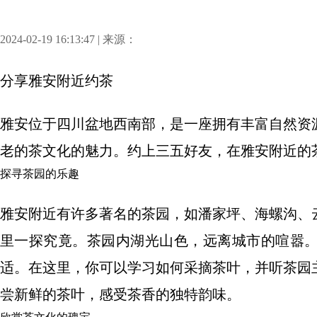
2024-02-19 16:13:47 | 来源：
分享
雅安附近约茶
雅安位于四川盆地西南部，是一座拥有丰富自然资
老的茶文化的魅力。约上三五好友，在雅安附近的
探寻茶园的乐趣
雅安附近有许多著名的茶园，如潘家坪、海螺沟、
里一探究竟。茶园内湖光山色，远离城市的喧嚣
适。在这里，你可以学习如何采摘茶叶，并听茶园
尝新鲜的茶叶，感受茶香的独特韵味。