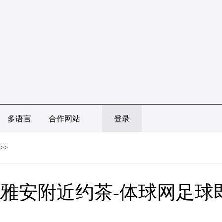
多语言
合作网站
登录
>>
雅安附近约茶-体球网足球