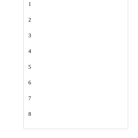
1
2
3
4
5
6
7
8