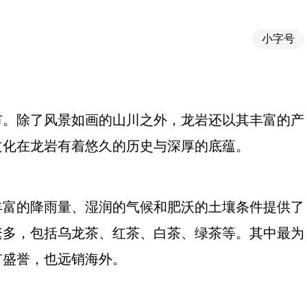
小字号
市。除了风景如画的山川之外，龙岩还以其丰富的产
文化在龙岩有着悠久的历史与深厚的底蕴。
丰富的降雨量、湿润的气候和肥沃的土壤条件提供了
繁多，包括乌龙茶、红茶、白茶、绿茶等。其中最为
有盛誉，也远销海外。