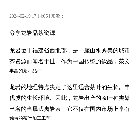
2024-02-19 17:14:05 | 来源：
分享
龙岩品茶资源
龙岩位于福建省西北部，是一座山水秀美的城
茶资源而闻名于世。作为中国传统的饮品，茶
丰富的茶叶品种
龙岩的地理特点决定了这里适合茶叶的生长。
优质的生长环境。因此，龙岩出产的茶叶种类
出名的当属武夷岩茶，它不仅在国内市场上享
独特的茶叶加工工艺