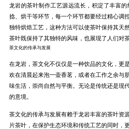
龙岩的茶叶制作工艺源远流长，积淀了丰富的
捻、烘干等环节，每一个环节都要经过精心调
独特烘焙工艺，这种方法可以使茶叶保持其天
茶叶既保持了其独特的风味，也展现了人们对
茶文化的传承与发展
在龙岩，茶文化不仅仅是一种饮品的文化，更
欢在清晨起来泡一壶香茗，或者在工作之余与
味生活，崇尚自然与平衡。无论是传统还是现
的意境。
茶文化的传承与发展有赖于龙岩丰富的茶叶资
片茶叶，在保护生态环境和传统工艺的同时，