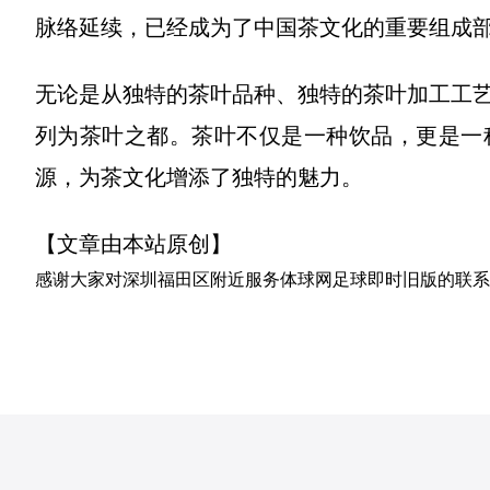
脉络延续，已经成为了中国茶文化的重要组成
无论是从独特的茶叶品种、独特的茶叶加工工
列为茶叶之都。茶叶不仅是一种饮品，更是一
源，为茶文化增添了独特的魅力。
【文章由本站原创】
感谢大家对
深圳福田区附近服务体球网足球即时旧版的联系