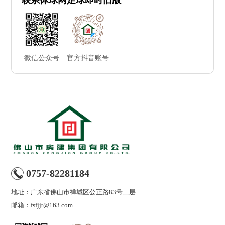
联系体球网足球即时旧版
微信公众号
官方抖音账号
0757-82281184
地址：广东省佛山市禅城区公正路83号二层
邮箱：
fsfjjt@163.com