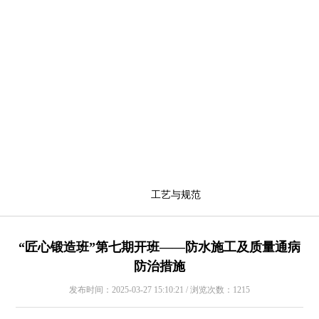
工艺与规范
“匠心锻造班”第七期开班——防水施工及质量通病
防治措施
发布时间：2025-03-27 15:10:21 / 浏览次数：1215