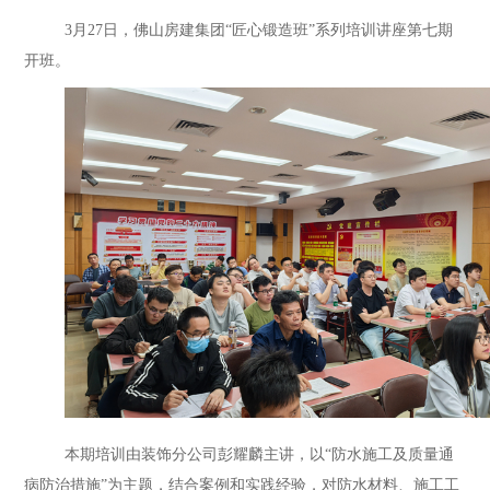
3月27日，佛山房建集团“匠心锻造班”系列培训讲座第七期
开班。
本期培训由装饰分公司彭耀麟主讲，以“防水施工及质量通
病防治措施”为主题，结合案例和实践经验，对防水材料、施工工