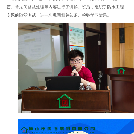
艺、常见问题及处理等内容进行了讲解。班后，组织了防水工程
专题的随堂测试，进一步巩固相关知识、检验学习效果。