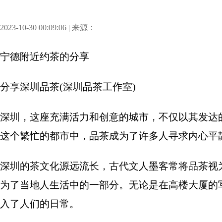
2023-10-30 00:09:06 | 来源：
宁德附近约茶
的分享
分享
深圳品茶(深圳品茶工作室)
深圳，这座充满活力和创意的城市，不仅以其发达
这个繁忙的都市中，品茶成为了许多人寻求内心平
深圳的茶文化源远流长，古代文人墨客常将品茶视
为了当地人生活中的一部分。无论是在高楼大厦的
入了人们的日常。