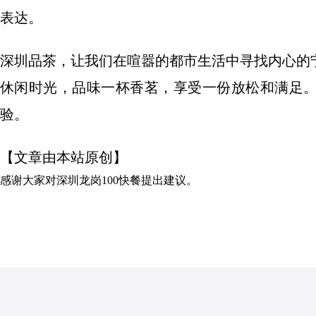
表达。
深圳品茶，让我们在喧嚣的都市生活中寻找内心的
休闲时光，品味一杯香茗，享受一份放松和满足
验。
【文章由本站原创】
感谢大家对
深圳龙岗100快餐
提出建议。