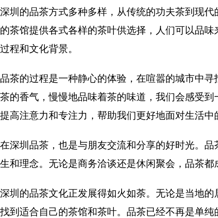
深圳的品茶方式多种多样，从传统的功夫茶到现代
的茶馆提供各式各样的茶叶供选择，人们可以品味
过程和文化背景。
品茶的过程是一种静心的体验，在喧嚣的城市中寻
茶的香气，慢慢地品味着茶的味道，我们会感受到
提高注意力和专注力，帮助我们更好地面对生活中
在深圳品茶，也是与朋友交流和分享的好时光。品
生和理念。无论是商务洽谈还是休闲聚会，品茶都
深圳的品茶文化正发展得如火如荼。无论是当地的
找到适合自己的茶馆和茶叶。品茶已经不再是单纯