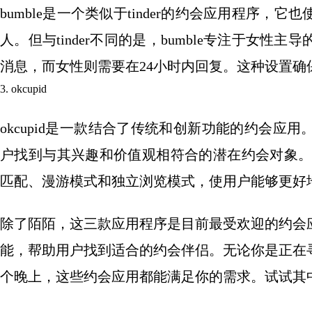
bumble是一个类似于tinder的约会应用程序
人。但与tinder不同的是，bumble专注于女性主
消息，而女性则需要在24小时内回复。这种设置
3. okcupid
okcupid是一款结合了传统和创新功能的约会
户找到与其兴趣和价值观相符合的潜在约会对象。此
匹配、漫游模式和独立浏览模式，使用户能够更好
除了陌陌，这三款应用程序是目前最受欢迎的约会
能，帮助用户找到适合的约会伴侣。无论你是正在
个晚上，这些约会应用都能满足你的需求。试试其