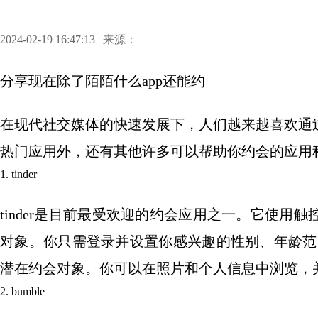
2024-02-19 16:47:13 | 来源：
分享
现在除了陌陌什么app还能约
在现代社交媒体的快速发展下，人们越来越喜欢通
热门应用外，还有其他许多可以帮助你约会的应用
1. tinder
tinder是目前最受欢迎的约会应用之一。它使
对象。你只需登录并设置你感兴趣的性别、年龄范围
潜在约会对象。你可以在照片和个人信息中浏览，
2. bumble