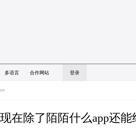
多语言
合作网站
登录
>>
现在除了陌陌什么app还