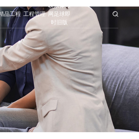
联系体球
精品工程
工程管理
网足球即
时旧版