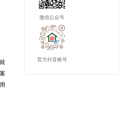
微信公众号
官方抖音账号
就
案
用