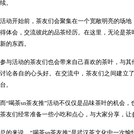
续。
活动开始前，茶友们会聚集在一个宽敞明亮的场地
得体会，交流彼此的品茶经历。在这里，无论是茶
新的东西。
参与活动的茶友们也会带来自己喜欢的茶叶，与其
讨论各自的心头好。在交流中，茶友们之间建立
台。
而“喝茶sn茶友推”活动不仅仅是品味茶叶的机会
茶友们经常准备一些小吃和点心，与大家分享，让
总的来说，“喝茶sn茶友推”是武汉茶文化中一次