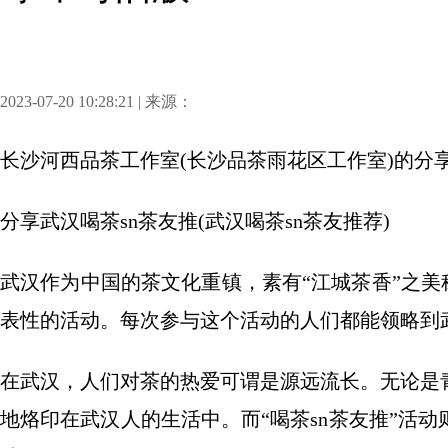
2023-07-20 10:28:21 | 来源：
长沙河西品茶工作室(长沙品茶雨花区工作室)
的分
分享
武汉喝茶sn茶友推(武汉喝茶sn茶友推荐)
武汉作为中国的茶文化重镇，素有“江城茶香”之美
表性的活动。每次参与这个活动的人们都能领略到
在武汉，人们对茶的热爱可谓是源远流长。无论是
地烙印在武汉人的生活中。而“喝茶sn茶友推”活