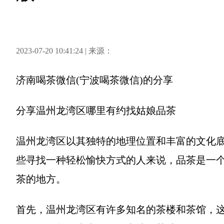
2023-07-20 10:41:24 | 来源：
济南喝茶微信(宁波喝茶微信)
的分享
分享
温州龙湾区哪里有约找姑娘品茶
温州龙湾区以其独特的地理位置和丰富的文化
些寻找一种轻松愉快方式的人来说，品茶是一
茶的地方。
首先，温州龙湾区有许多知名的茶楼和茶馆，