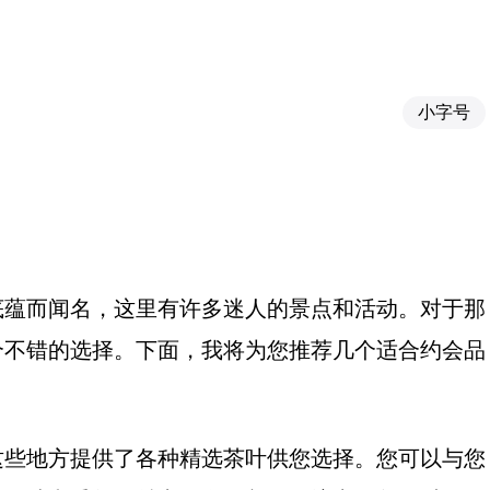
小字号
底蕴而闻名，这里有许多迷人的景点和活动。对于那
个不错的选择。下面，我将为您推荐几个适合约会品
这些地方提供了各种精选茶叶供您选择。您可以与您