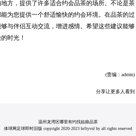
的地方，提供了许多适合约会品茶的场所。不论是茶
都能为您提供一个舒适愉快的约会环境。在品茶的过
能够与伴侣互动交流，增进感情。希望这些建议能够
快的时光！
(责编：admin)
分享让更多人看到
温州龙湾区哪里有约找姑娘品茶
体球网足球即时旧版 copyright 2020-2023 hrftyvnl by all rights reserved