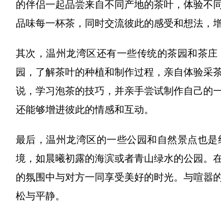
的伴侣一起品尝来自不同产地的茶叶，体验不
品味每一杯茶，同时交流彼此的感受和想法，
其次，温州龙湾区还有一些传统的茶园和茶庄
园，了解茶叶的种植和制作过程，亲自体验采
说，学习泡茶的技巧，并亲手尝试制作自己的
还能够增进彼此的情感和互动。
最后，温州龙湾区的一些公园和自然景点也是
境，如晨曦初露的海滨或者青山绿水的公园。
的氛围中与对方一同享受美好的时光。与喧嚣
松与平静。