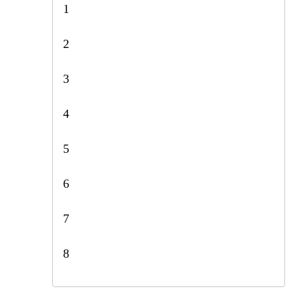
1
2
3
4
5
6
7
8