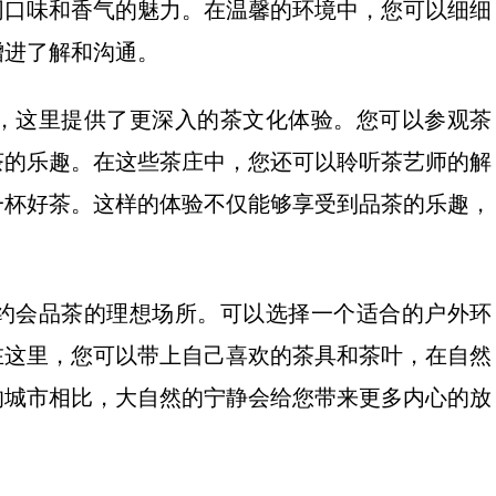
同口味和香气的魅力。在温馨的环境中，您可以细细
增进了解和沟通。
，这里提供了更深入的茶文化体验。您可以参观茶
茶的乐趣。在这些茶庄中，您还可以聆听茶艺师的解
一杯好茶。这样的体验不仅能够享受到品茶的乐趣，
约会品茶的理想场所。可以选择一个适合的户外环
在这里，您可以带上自己喜欢的茶具和茶叶，在自然
的城市相比，大自然的宁静会给您带来更多内心的放