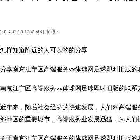
2023-07-20 10:42:46 | 来源：
怎样知道附近的人可以约
的分享
分享
南京江宁区高端服务vx体球网足球即时旧版的
南京江宁区高端服务vx体球网足球即时旧版的联系
近年来，随着社会经济的快速发展，人们对高端服
部地区的重要城市，高端服务业发展迅猛，为人们
关于南京江宁区高端服务的体球网足球即时旧版的