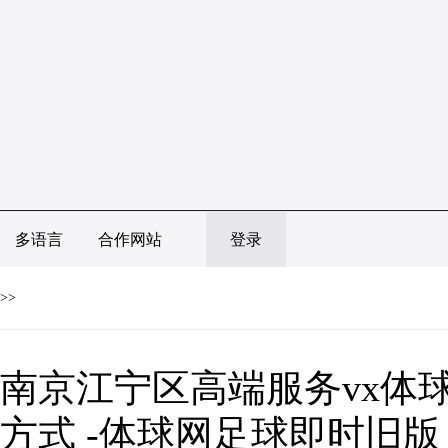
多语言
合作网站
登录
>>
南京江宁区高端服务vx体
方式 -体球网足球即时旧版