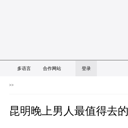
多语言
合作网站
登录
>>
昆明晚上男人最值得去的