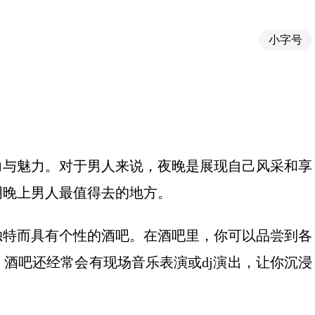
小字号
力与魅力。对于男人来说，夜晚是展现自己风采和享
明晚上男人最值得去的地方。
独特而具有个性的酒吧。在酒吧里，你可以品尝到各
酒吧还经常会有现场音乐表演或dj演出，让你沉浸