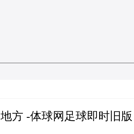
地方 -体球网足球即时旧版