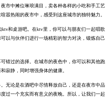
。夜市中摊位琳琅满目，卖各种各样的小吃和手工艺
在喧嚣热闹的夜市中，感受到这座城市的独特魅力。
tv和桌游吧。在ktv里，你可以与朋友们一起唱歌
你可以与伙伴们进行一场精彩的智力对决，锻炼自己
不可错过的选择。在城市的夜色中，你可以和其他跑
新和寂静，同时增强身体的健康。
多。无论是在酒吧中尽情释放自己，还是在夜市中品
你度过一个充实而有意义的夜晚。所以，让我们一起