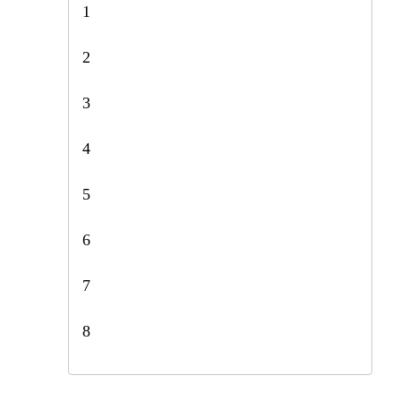
1
2
3
4
5
6
7
8