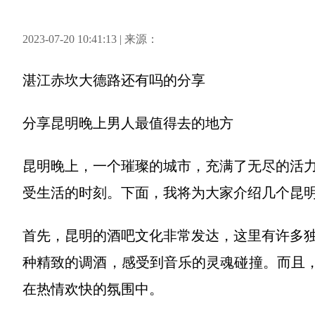
2023-07-20 10:41:13 | 来源：
湛江赤坎大德路还有吗
的分享
分享
昆明晚上男人最值得去的地方
昆明晚上，一个璀璨的城市，充满了无尽的活
受生活的时刻。下面，我将为大家介绍几个昆
首先，昆明的酒吧文化非常发达，这里有许多
种精致的调酒，感受到音乐的灵魂碰撞。而且，
在热情欢快的氛围中。