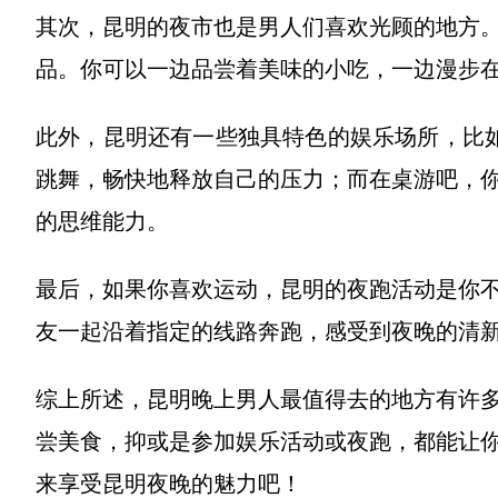
其次，昆明的夜市也是男人们喜欢光顾的地方
品。你可以一边品尝着美味的小吃，一边漫步
此外，昆明还有一些独具特色的娱乐场所，比如k
跳舞，畅快地释放自己的压力；而在桌游吧，
的思维能力。
最后，如果你喜欢运动，昆明的夜跑活动是你
友一起沿着指定的线路奔跑，感受到夜晚的清
综上所述，昆明晚上男人最值得去的地方有许
尝美食，抑或是参加娱乐活动或夜跑，都能让
来享受昆明夜晚的魅力吧！