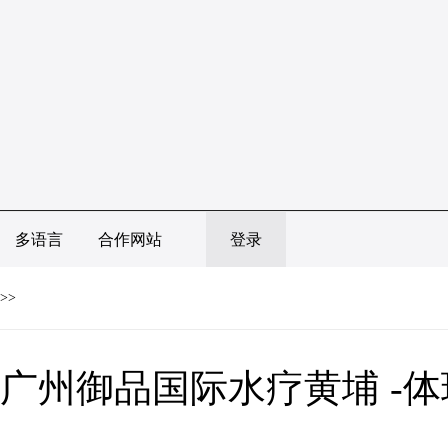
多语言
合作网站
登录
>>
广州御品国际水疗黄埔 -