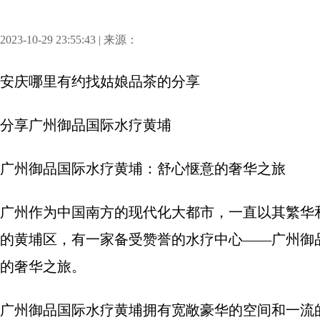
2023-10-29 23:55:43 | 来源：
安庆哪里有约找姑娘品茶
的分享
分享
广州御品国际水疗黄埔
广州御品国际水疗黄埔：舒心惬意的奢华之旅
广州作为中国南方的现代化大都市，一直以其繁华
的黄埔区，有一家备受赞誉的水疗中心——广州御
的奢华之旅。
广州御品国际水疗黄埔拥有宽敞豪华的空间和一流