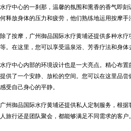
水疗中心的一刹那，温馨的氛围和熏香的香气即刻
何释放身体的压力和疲劳，他们熟练地运用按摩手
除了按摩，广州御品国际水疗黄埔还提供多种水疗
等。在这里，您可以享受温泉浴、芳香疗法和身体
水疗中心内部的环境设计也是一大亮点。精心布置
提供了一个安静、放松的空间。您可以在这里品尝
感受自己身心的平静。
广州御品国际水疗黄埔还提供私人定制服务，根据
人旅行还是团队聚会，都能够满足不同需求的客户