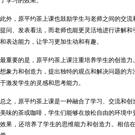
了学习的效果。
此外，原平约茶上课也鼓励学生与老师之间的交流
提问、发表看法，而老师也能更灵活地进行讲解和
和表达能力，让学习更加生动和有趣。
最重要的是，原平约茶上课注重培养学生的创造力
想象力和创造力，提出独特的观点和解决问题的方
于激发学生的灵感和思考能力。
总之，原平约茶上课是一种融合了学习、交流和创
美味的茶或咖啡，学生们能够在放松自由的环境中
效果，还培养了学生的思维能力和创造力。相信