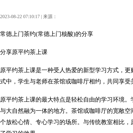
2023-08-22 07:10:17 | 来源：
常德上门茶约(常德上门核酸)
的分享
分享
原平约茶上课
原平约茶上课是一种受人热爱的新型学习方式，更
式中，学生与老师在茶馆或咖啡厅相约，共同享受
原平约茶上课的最大特点是轻松自由的学习环境。
与大自然融为一体的地方。茶馆或咖啡厅的宽敞空
个放松心情、专心学习的场所。与传统教室相比，