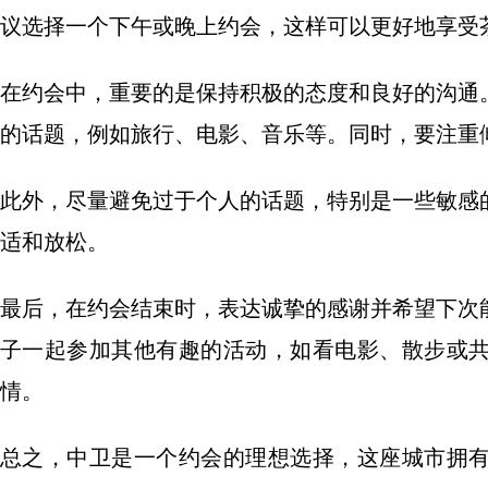
议选择一个下午或晚上约会，这样可以更好地享受
在约会中，重要的是保持积极的态度和良好的沟通
的话题，例如旅行、电影、音乐等。同时，要注重
此外，尽量避免过于个人的话题，特别是一些敏感
适和放松。
最后，在约会结束时，表达诚挚的感谢并希望下次
子一起参加其他有趣的活动，如看电影、散步或
情。
总之，中卫是一个约会的理想选择，这座城市拥