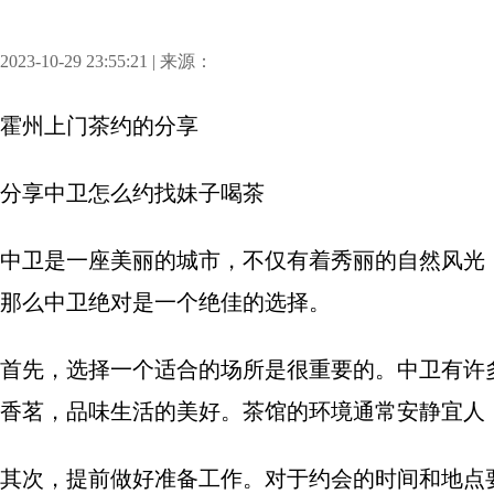
2023-10-29 23:55:21 | 来源：
霍州上门茶约
的分享
分享
中卫怎么约找妹子喝茶
中卫是一座美丽的城市，不仅有着秀丽的自然风光
那么中卫绝对是一个绝佳的选择。
首先，选择一个适合的场所是很重要的。中卫有许
香茗，品味生活的美好。茶馆的环境通常安静宜人
其次，提前做好准备工作。对于约会的时间和地点