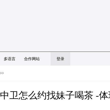
多语言
合作网站
登录
>>
中卫怎么约找妹子喝茶 -