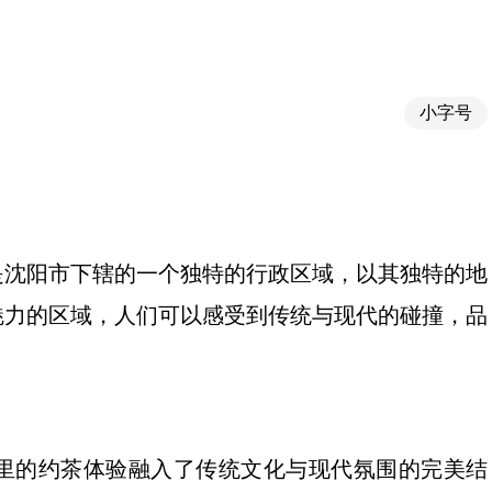
小字号
是沈阳市下辖的一个独特的行政区域，以其独特的地
魅力的区域，人们可以感受到传统与现代的碰撞，品
。
里的约茶体验融入了传统文化与现代氛围的完美结