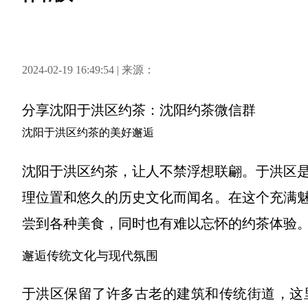
2024-02-19 16:49:54 | 来源：
分享
沈阳于洪区约茶：沈阳约茶微信群
沈阳于洪区约茶的美好邂逅
沈阳于洪区约茶，让人不禁浮想联翩。于洪区
理位置和悠久的历史文化而闻名。在这个充满
尝到各种美食，同时也有难以忘怀的约茶体验
邂逅传统文化与现代氛围
于洪区保留了许多古老的建筑和传统街道，这