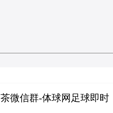
茶微信群-体球网足球即时