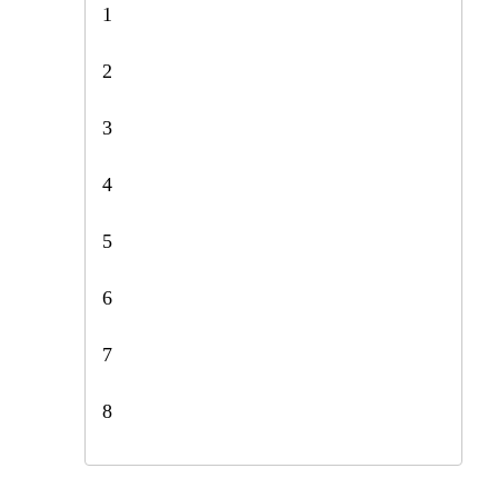
1
2
3
4
5
6
7
8