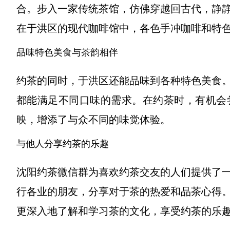
合。步入一家传统茶馆，仿佛穿越回古代，静
在于洪区的现代咖啡馆中，各色手冲咖啡和特
品味特色美食与茶韵相伴
约茶的同时，于洪区还能品味到各种特色美食
都能满足不同口味的需求。在约茶时，有机会
映，增添了与众不同的味觉体验。
与他人分享约茶的乐趣
沈阳约茶微信群为喜欢约茶交友的人们提供了
行各业的朋友，分享对于茶的热爱和品茶心得
更深入地了解和学习茶的文化，享受约茶的乐