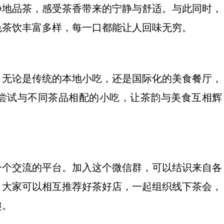
静地品茶，感受茶香带来的宁静与舒适。与此同时，
色茶饮丰富多样，每一口都能让人回味无穷。
。无论是传统的本地小吃，还是国际化的美食餐厅，
尝试与不同茶品相配的小吃，让茶韵与美食互相辉
一个交流的平台。加入这个微信群，可以结识来自各
。大家可以相互推荐好茶好店，一起组织线下茶会，
趣。