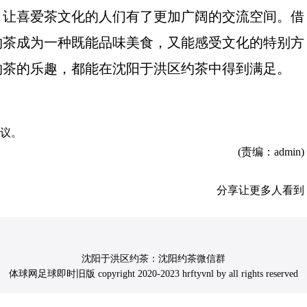
，让喜爱茶文化的人们有了更加广阔的交流空间。借
约茶成为一种既能品味美食，又能感受文化的特别方
约茶的乐趣，都能在沈阳于洪区约茶中得到满足。
议。
(责编：admin)
分享让更多人看到
沈阳于洪区约茶：沈阳约茶微信群
体球网足球即时旧版 copyright 2020-2023 hrftyvnl by all rights reserved