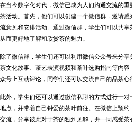
在当今数字化时代，微信已成为人们沟通交流的重
茶活动。首先，他们可以创建一个微信群，邀请感
流意见和安排活动。通过微信群，学生们可以共享
从而更好地了解和欣赏茶的魅力。
除了微信群，学生们还可以利用微信公众号来分享
茶文化故事、茶艺表演视频和茶叶选购指南等内容
众号上互动评论，同学们还可以交流自己的品茶心
此外，学生们还可以通过微信私聊的方式进行一对
地点，并带着自己钟爱的茶叶前往。在微信上预约
交流，分享彼此对于茶的独到见解，并一同感受茶