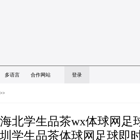
多语言
合作网站
登录
>>
海北学生品茶wx体球网足
圳学生品茶体球网足球即时