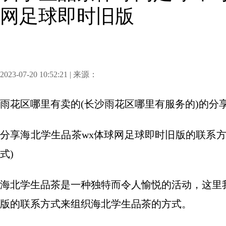
网足球即时旧版
2023-07-20 10:52:21 | 来源：
雨花区哪里有卖的(长沙雨花区哪里有服务的)
的分
分享
海北学生品茶wx体球网足球即时旧版的联系
式)
海北学生品茶是一种独特而令人愉悦的活动，这里
版的联系方式来组织海北学生品茶的方式。