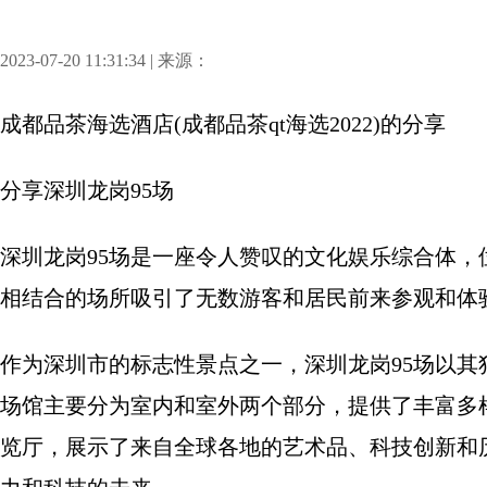
2023-07-20 11:31:34 | 来源：
成都品茶海选酒店(成都品茶qt海选2022)
的分享
分享
深圳龙岗95场
深圳龙岗95场是一座令人赞叹的文化娱乐综合体
相结合的场所吸引了无数游客和居民前来参观和体
作为深圳市的标志性景点之一，深圳龙岗95场以
场馆主要分为室内和室外两个部分，提供了丰富多
览厅，展示了来自全球各地的艺术品、科技创新和