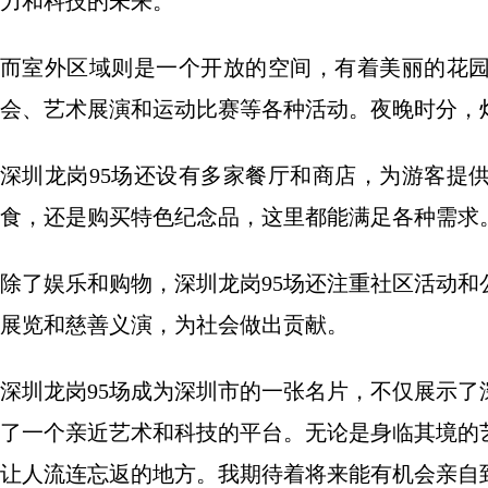
力和科技的未来。
而室外区域则是一个开放的空间，有着美丽的花
会、艺术展演和运动比赛等各种活动。夜晚时分，
深圳龙岗95场还设有多家餐厅和商店，为游客提
食，还是购买特色纪念品，这里都能满足各种需求
除了娱乐和购物，深圳龙岗95场还注重社区活动
展览和慈善义演，为社会做出贡献。
深圳龙岗95场成为深圳市的一张名片，不仅展示
了一个亲近艺术和科技的平台。无论是身临其境的
让人流连忘返的地方。我期待着将来能有机会亲自