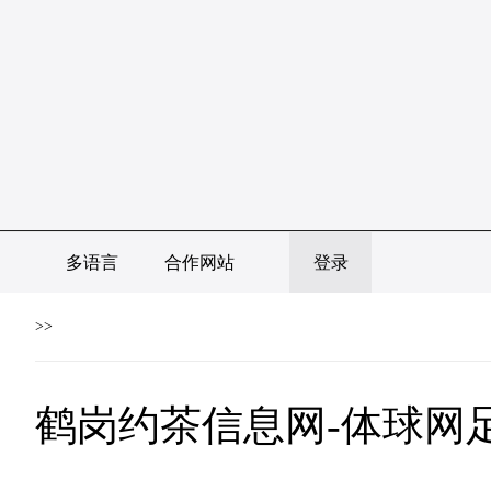
多语言
合作网站
登录
>>
鹤岗约茶信息网-体球网