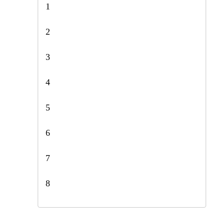
1
2
3
4
5
6
7
8