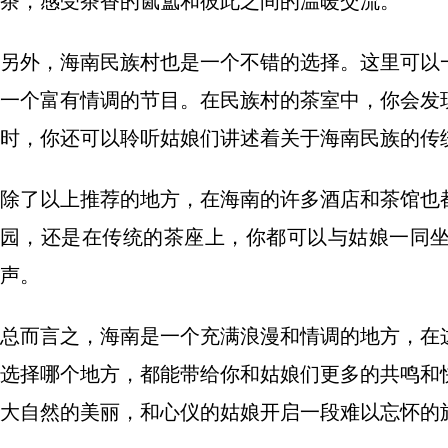
茶，感受茶香的氤氲和彼此之间的温暖交流。
另外，海南民族村也是一个不错的选择。这里可以
一个富有情调的节目。在民族村的茶室中，你会发
时，你还可以聆听姑娘们讲述着关于海南民族的传
除了以上推荐的地方，在海南的许多酒店和茶馆也
园，还是在传统的茶座上，你都可以与姑娘一同
声。
总而言之，海南是一个充满浪漫和情调的地方，在
选择哪个地方，都能带给你和姑娘们更多的共鸣和
大自然的美丽，和心仪的姑娘开启一段难以忘怀的