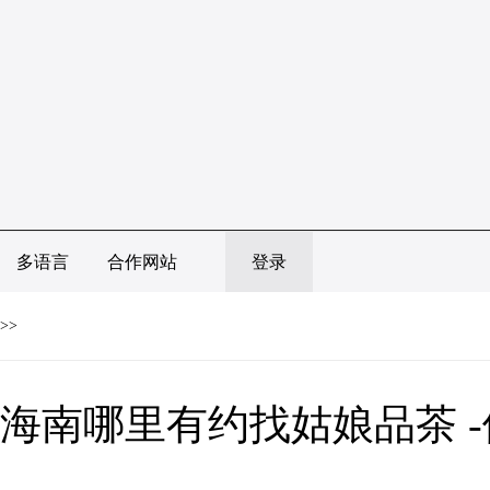
多语言
合作网站
登录
>>
海南哪里有约找姑娘品茶 