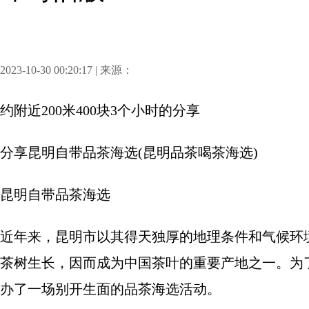
2023-10-30 00:20:17 | 来源：
约附近200米400块3个小时
的分享
分享
昆明自带品茶海选(昆明品茶喝茶海选)
昆明自带品茶海选
近年来，昆明市以其得天独厚的地理条件和气候环
茶树生长，因而成为中国茶叶的重要产地之一。为
办了一场别开生面的品茶海选活动。