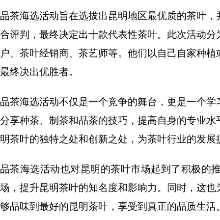
品茶海选活动旨在选拔出昆明地区最优质的茶叶，
合评判，最终决定出十款代表性茶叶。此次活动分
户、茶叶经销商、茶艺师等。他们以自己自家种植
最终决出优胜者。
品茶海选活动不仅是一个竞争的舞台，更是一个学
分享种茶、制茶和品茶的技巧，提高自身的专业水
明茶叶的独特之处和创新之处，为茶叶行业的发展
品茶海选活动也对昆明的茶叶市场起到了积极的
场，提升昆明茶叶的知名度和影响力。同时，这也
够品味到最好的昆明茶叶，享受到真正的品质生活