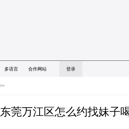
多语言
合作网站
登录
>>
东莞万江区怎么约找妹子喝