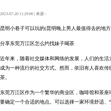
2023-07-20 11:29:06 | 来源：
昆明小巷子可以玩的(昆明晚上男人最值得去的地方
分享
东莞万江区怎么约找妹子喝茶
近年来，随着社交媒体和网络的发展，人们的生活
成为一种流行的社交方式。然而，依旧有人喜欢传
茶。
东莞万江区作为一个繁华的商业区，咖啡馆和茶座
要确定一个合适的地点。可以选择一家环境舒适、