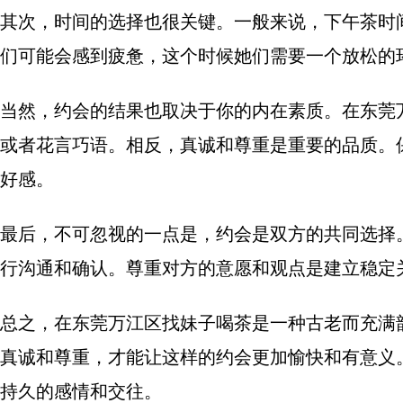
其次，时间的选择也很关键。一般来说，下午茶时
们可能会感到疲惫，这个时候她们需要一个放松的
当然，约会的结果也取决于你的内在素质。在东莞
或者花言巧语。相反，真诚和尊重是重要的品质。
好感。
最后，不可忽视的一点是，约会是双方的共同选择
行沟通和确认。尊重对方的意愿和观点是建立稳定
总之，在东莞万江区找妹子喝茶是一种古老而充满
真诚和尊重，才能让这样的约会更加愉快和有意义
持久的感情和交往。