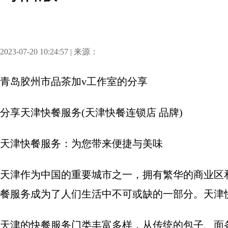
2023-07-20 10:24:57 | 来源：
青岛胶州市品茶加v工作室
的分享
分享
天津快餐服务(天津快餐连锁店 品牌)
天津快餐服务：为您带来便捷与美味
天津作为中国的重要城市之一，拥有繁华的商业区
餐服务成为了人们生活中不可或缺的一部分。天津
天津的快餐服务门类丰富多样，从传统的包子、面