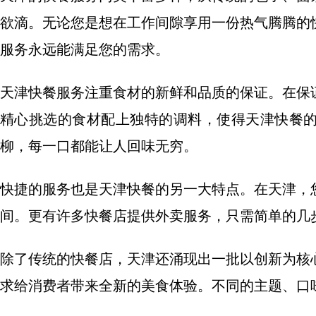
欲滴。无论您是想在工作间隙享用一份热气腾腾的
服务永远能满足您的需求。
天津快餐服务注重食材的新鲜和品质的保证。在保
精心挑选的食材配上独特的调料，使得天津快餐
柳，每一口都能让人回味无穷。
快捷的服务也是天津快餐的另一大特点。在天津，
间。更有许多快餐店提供外卖服务，只需简单的几
除了传统的快餐店，天津还涌现出一批以创新为核
求给消费者带来全新的美食体验。不同的主题、口