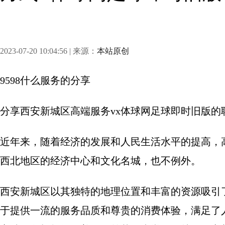
2023-07-20 10:04:56 | 来源：
本站原创
9598什么服务
的分享
分享
西安新城区高端服务vx体球网足球即时旧版的
近年来，随着经济的发展和人民生活水平的提高，
西北地区的经济中心和文化名城，也不例外。
西安新城区以其独特的地理位置和丰富的资源吸引
于提供一流的服务品质和尊贵的消费体验，满足了