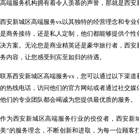
高端服务机构拥有着令人羡慕的声誉，那就是西安新
西安新城区高端服务vx以其独特的经营理念和专
是商务接待，还是私人定制，他们都能够提供个性
决方案。无论您是商业精英还是豪华旅行者，西安
务内容，让您感受到宾至如归的待遇。
联系西安新城区高端服务vx，您可以通过以下渠
的热线电话，访问他们的官方网站或者通过社交媒
他们的专业团队都会竭诚为您提供最优质的服务。
作为西安新城区高端服务行业的佼佼者，西安新城
美”的服务理念，不断创新和进取，为每一位顾客