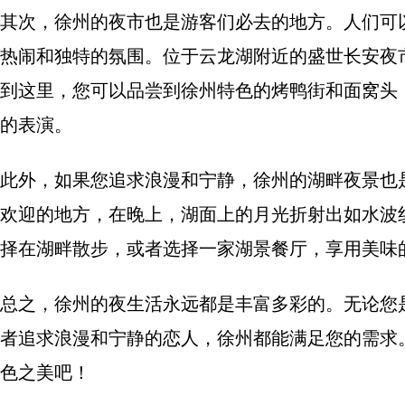
其次，徐州的夜市也是游客们必去的地方。人们可
热闹和独特的氛围。位于云龙湖附近的盛世长安夜
到这里，您可以品尝到徐州特色的烤鸭街和面窝头
的表演。
此外，如果您追求浪漫和宁静，徐州的湖畔夜景也
欢迎的地方，在晚上，湖面上的月光折射出如水波
择在湖畔散步，或者选择一家湖景餐厅，享用美味
总之，徐州的夜生活永远都是丰富多彩的。无论您
者追求浪漫和宁静的恋人，徐州都能满足您的需求
色之美吧！