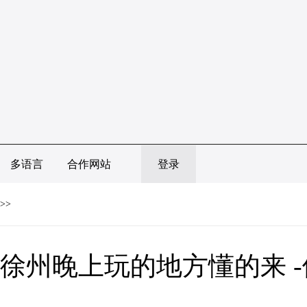
多语言
合作网站
登录
>>
徐州晚上玩的地方懂的来 