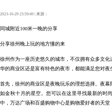
2023-10-29 23:59:49 | 来源：
同城附近100米一晚
的分享
分享
徐州晚上玩的地方懂的来
徐州作为一座历史悠久的城市，不仅拥有众多文化
华的商业区还是富有特色的夜市，都能满足您对夜
首先，徐州的商业区是夜晚玩乐的理想选择。夜幕
如金秋十月的星空。您可以在这里寻找最新的时
中，万达广场和百盛购物中心是购物爱好者的天堂