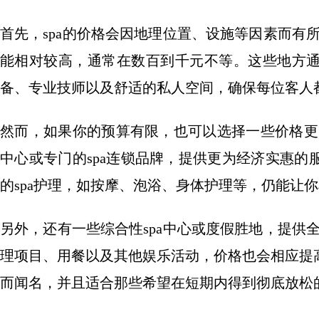
首先，spa的价格会因地理位置、设施等因素而有
能相对较高，通常在数百到千元不等。这些地方
备、专业技师以及舒适的私人空间，确保每位客人
然而，如果你的预算有限，也可以选择一些价格更
中心或专门的spa连锁品牌，提供更为经济实惠
的spa护理，如按摩、泡浴、身体护理等，仍能让
另外，还有一些综合性spa中心或度假胜地，提供
理项目、用餐以及其他娱乐活动，价格也会相应提
而闻名，并且适合那些希望在短期内得到彻底放松