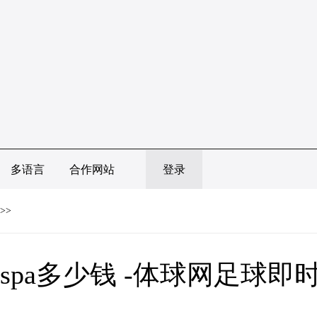
多语言
合作网站
登录
>>
spa多少钱 -体球网足球即