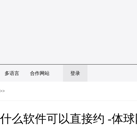
多语言
合作网站
登录
>>
什么软件可以直接约 -体