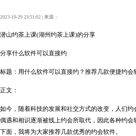
2023-10-29 23:51:02 | 来源：
潜山约茶上课(湖州约茶上课)
的分享
分享
什么软件可以直接约
标题：用什么软件可以直接约？推荐几款便捷约会
正文：
如今，随着科技的发展和社交方式的改变，人们约
偶遇和相识逐渐被线上约会所取代，因此各种约会
下面，我将为大家推荐几款优秀的约会软件。