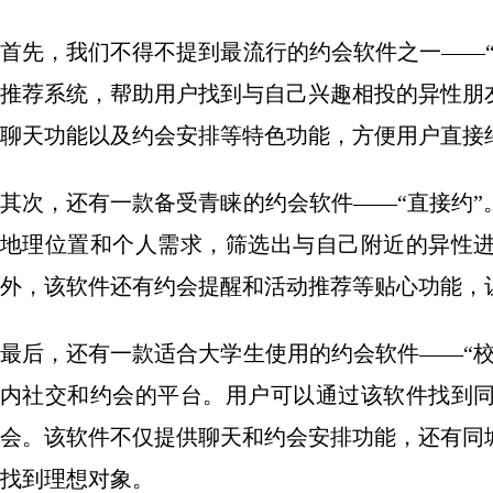
首先，我们不得不提到最流行的约会软件之一——
推荐系统，帮助用户找到与自己兴趣相投的异性朋
聊天功能以及约会安排等特色功能，方便用户直接
其次，还有一款备受青睐的约会软件——“直接约
地理位置和个人需求，筛选出与自己附近的异性
外，该软件还有约会提醒和活动推荐等贴心功能，
最后，还有一款适合大学生使用的约会软件——“
内社交和约会的平台。用户可以通过该软件找到
会。该软件不仅提供聊天和约会安排功能，还有同
找到理想对象。