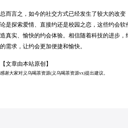
总而言之，如今的社交方式已经发生了较大的改变
论是探索爱情、直接约还是校园之恋，这些约会软
造真实、愉快的约会体验。相信随着科技的进步，
的需求，让约会更加便捷和愉快。
【文章由本站原创】
感谢大家对
义乌喝茶资源(义乌喝茶资源vx)
提出建议。