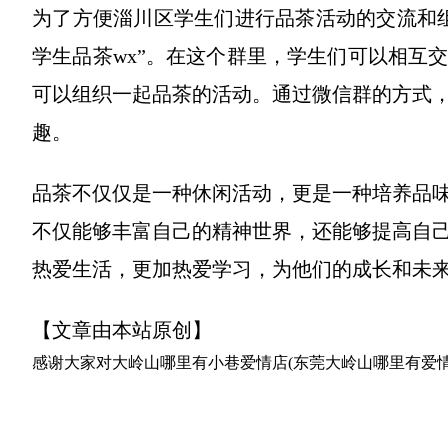
为了方便淄川区学生们进行品茶活动的交流和
学生品茶wx”。在这个群里，学生们可以相互
可以组织一起品茶的活动。通过微信群的方式
趣。
品茶不仅仅是一种休闲活动，更是一种培养品
不仅能够丰富自己的精神世界，还能够提高自
热爱生活，更加热爱学习，为他们的成长和未
【文章由本站原创】
感谢大家对
大岭山哪里有小巷爱情店(东莞大岭山哪里有爱情