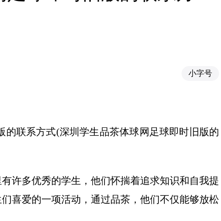
小字号
版的联系方式(深圳学生品茶体球网足球即时旧版的
里有许多优秀的学生，他们怀揣着追求知识和自我提
生们喜爱的一项活动，通过品茶，他们不仅能够放松