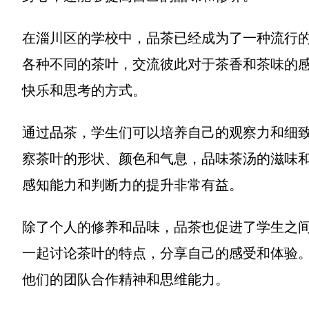
在淄川区的学校中，品茶已经成为了一种流行
各种不同的茶叶，交流彼此对于茶香和茶味的
快乐和思考的方式。
通过品茶，学生们可以培养自己的观察力和细
察茶叶的形状、颜色和气息，品味茶汤的滋味
感知能力和判断力的提升非常有益。
除了个人的修养和品味，品茶也促进了学生之
一起讨论茶叶的特点，分享自己的感受和体验
他们的团队合作精神和思维能力。