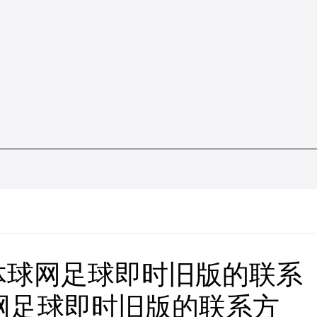
体球网足球即时旧版的联系
网足球即时旧版的联系方