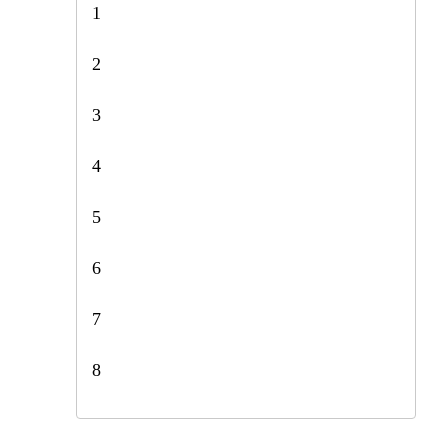
1
2
3
4
5
6
7
8