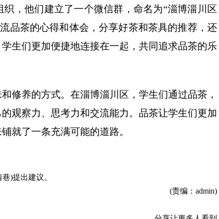
组织，他们建立了一个微信群，命名为“淄博淄川区
交流品茶的心得和体会，分享好茶和茶具的推荐，还
，学生们更加便捷地连接在一起，共同追求品茶的乐
味和修养的方式。在淄博淄川区，学生们通过品茶，
己的观察力、思考力和交流能力。品茶让学生们更加
来铺就了一条充满可能的道路。
巷)
提出建议。
(责编：admin)
分享让更多人看到