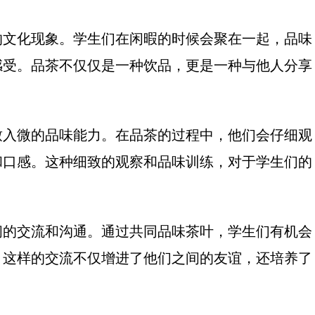
的文化现象。学生们在闲暇的时候会聚在一起，品味
感受。品茶不仅仅是一种饮品，更是一种与他人分享
致入微的品味能力。在品茶的过程中，他们会仔细观
和口感。这种细致的观察和品味训练，对于学生们的
间的交流和沟通。通过共同品味茶叶，学生们有机会
。这样的交流不仅增进了他们之间的友谊，还培养了