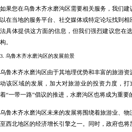
如果您在乌鲁木齐水磨沟区需要相关服务，我们建
以在当地的服务平台、社交媒体或特定论坛找到相
法具体提供这方面的信息，但我们强烈建议您在
构。
3. 乌鲁木齐水磨沟区的发展前景
乌鲁木齐水磨沟区由于其地理优势和丰富的旅游资
动该区域的发展，加大对旅游业的投资力度，打
着“一带一路”倡议的推进，水磨沟区也将成为重要
乌鲁木齐水磨沟区未来的发展将围绕着旅游业、物
至西北地区的经济增长引擎之一。同时，政府也将