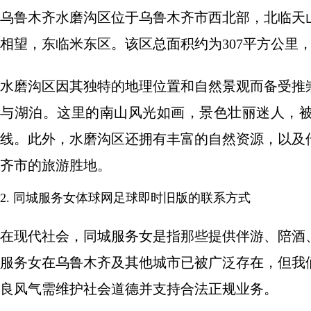
乌鲁木齐水磨沟区位于乌鲁木齐市西北部，北临天
相望，东临米东区。该区总面积约为307平方公里
水磨沟区因其独特的地理位置和自然景观而备受推
与湖泊。这里的南山风光如画，景色壮丽迷人，被
线。此外，水磨沟区还拥有丰富的自然资源，以及
齐市的旅游胜地。
2. 同城服务女体球网足球即时旧版的联系方式
在现代社会，同城服务女是指那些提供伴游、陪酒
服务女在乌鲁木齐及其他城市已被广泛存在，但我
良风气需维护社会道德并支持合法正规业务。