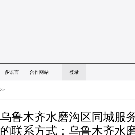
多语言
合作网站
登录
>>
乌鲁木齐水磨沟区同城服
的联系方式：乌鲁木齐水磨