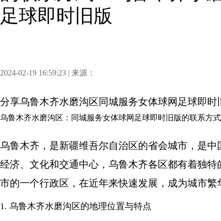
足球即时旧版
2024-02-19 16:59:23 | 来源：
分享
乌鲁木齐水磨沟区同城服务女体球网足球即时
乌鲁木齐水磨沟区：同城服务女体球网足球即时旧版的联系方式
乌鲁木齐，是新疆维吾尔自治区的省会城市，是中
经济、文化和交通中心，乌鲁木齐各区都有着独特
市的一个行政区，在近年来快速发展，成为城市繁
1. 乌鲁木齐水磨沟区的地理位置与特点