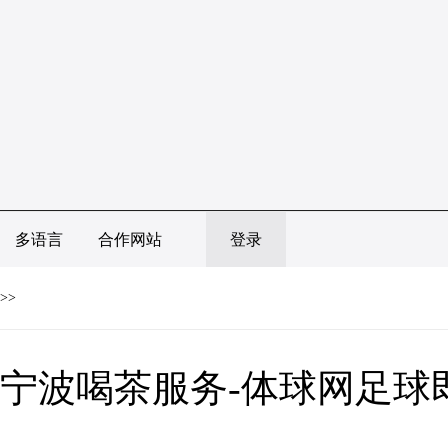
多语言
合作网站
登录
>>
宁波喝茶服务-体球网足球