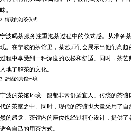
味。
2. 精致的泡茶仪式
宁波喝茶服务注重泡茶过程中的仪式感。从准备
现。在宁波的茶馆里，茶艺师们会展示出他们高超
过程中享受到一种深度的放松和舒适。同时，茶艺
入地了解茶的文化。
3. 舒适的茶馆环境
宁波的茶馆环境一般都非常舒适宜人。传统的茶馆
代的茶室之中。同时，现代的茶馆也大量采用了自
然的感觉。茶馆内的座位也经过精心设计，提供了
适合自己的用茶方式。