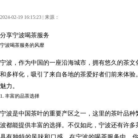
2024-02-19 16:15:23 | 来源：
分享
宁波喝茶服务
宁波喝茶服务的风靡
宁波，作为中国的一座沿海城市，拥有悠久的茶文
和多样化，吸引了来自各地的茶爱好者们前来体验
魅力。
1. 丰富的品茶选择
宁波是中国茶叶的重要产区之一，这里的茶叶品种
波都能提供丰富的选择。不仅如此，宁波还有许多
具有独特的风味和口感。在宁波的喝茶服务中，