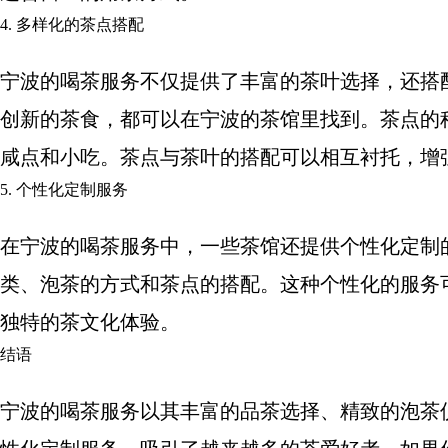
4. 多样化的茶点搭配
宁波的喝茶服务不仅提供了丰富的茶叶选择，还搭
创新的茶食，都可以在宁波的茶馆里找到。茶点的
咸点和小吃。茶点与茶叶的搭配可以相互衬托，增
5. 个性化定制服务
在宁波的喝茶服务中，一些茶馆还提供个性化定制
类、泡茶的方式和茶点的搭配。这种个性化的服务
独特的茶文化体验。
结语
宁波的喝茶服务以其丰富的品茶选择、精致的泡茶