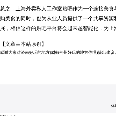
总之，上海外卖私人工作室贴吧作为一个连接美食
购美食的同时，也为从业人员提供了一个共享资源
展，相信这样的贴吧平台将会越来越智能化，为上
【文章由本站原创】
感谢大家对
济南好玩的地方你懂(荆州好玩的地方你懂)
提出建议
体球