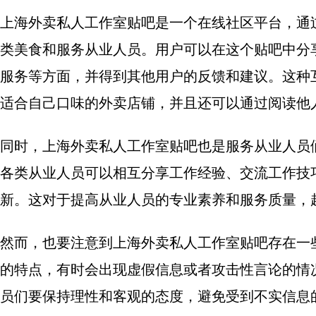
上海外卖私人工作室贴吧是一个在线社区平台，通
类美食和服务从业人员。用户可以在这个贴吧中分
服务等方面，并得到其他用户的反馈和建议。这种
适合自己口味的外卖店铺，并且还可以通过阅读他
同时，上海外卖私人工作室贴吧也是服务从业人员
各类从业人员可以相互分享工作经验、交流工作技
新。这对于提高从业人员的专业素养和服务质量，
然而，也要注意到上海外卖私人工作室贴吧存在一
的特点，有时会出现虚假信息或者攻击性言论的情
员们要保持理性和客观的态度，避免受到不实信息