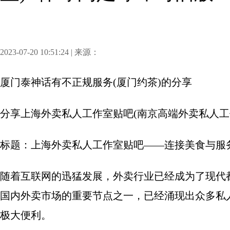
2023-07-20 10:51:24 | 来源：
厦门泰神话有不正规服务(厦门约茶)
的分享
分享
上海外卖私人工作室贴吧(南京高端外卖私人工
标题：上海外卖私人工作室贴吧——连接美食与服
随着互联网的迅猛发展，外卖行业已经成为了现代
国内外卖市场的重要节点之一，已经涌现出众多私
极大便利。