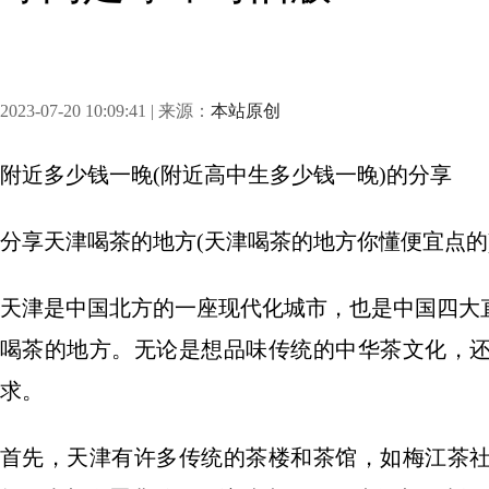
2023-07-20 10:09:41 | 来源：
本站原创
附近多少钱一晚(附近高中生多少钱一晚)
的分享
分享
天津喝茶的地方(天津喝茶的地方你懂便宜点的
天津是中国北方的一座现代化城市，也是中国四大
喝茶的地方。无论是想品味传统的中华茶文化，
求。
首先，天津有许多传统的茶楼和茶馆，如梅江茶