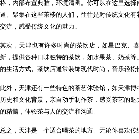
格，内部布置典雅，环境清幽。你可以在这里选择
道。聚集在这些茶楼的人们，往往是对传统文化有
交流，感受传统文化的魅力。
其次，天津也有许多时尚的茶饮店，如星巴克、
新，提供各种口味独特的茶饮，如水果茶、奶茶等
的生活方式。茶饮店通常装饰现代时尚，音乐轻松
此外，天津还有一些特色的茶艺体验馆，如天津博
历史和文化背景，亲自动手制作茶，感受茶艺的魅
的精髓，体验茶与人的交流和沟通。
总之，天津是一个适合喝茶的地方。无论你喜欢传